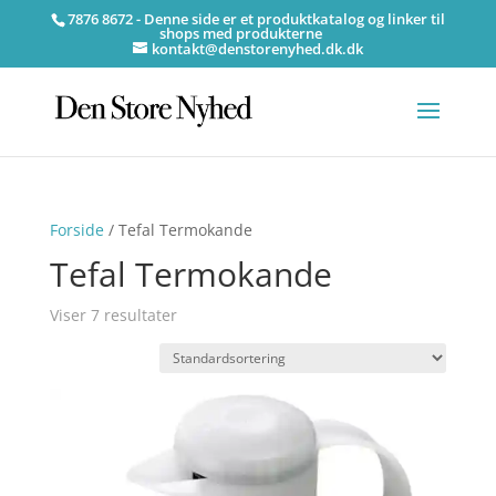
7876 8672 - Denne side er et produktkatalog og linker til
shops med produkterne
kontakt@denstorenyhed.dk.dk
Forside
/ Tefal Termokande
Tefal Termokande
Viser 7 resultater