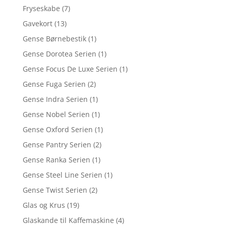
Fryseskabe
(7)
Gavekort
(13)
Gense Børnebestik
(1)
Gense Dorotea Serien
(1)
Gense Focus De Luxe Serien
(1)
Gense Fuga Serien
(2)
Gense Indra Serien
(1)
Gense Nobel Serien
(1)
Gense Oxford Serien
(1)
Gense Pantry Serien
(2)
Gense Ranka Serien
(1)
Gense Steel Line Serien
(1)
Gense Twist Serien
(2)
Glas og Krus
(19)
Glaskande til Kaffemaskine
(4)