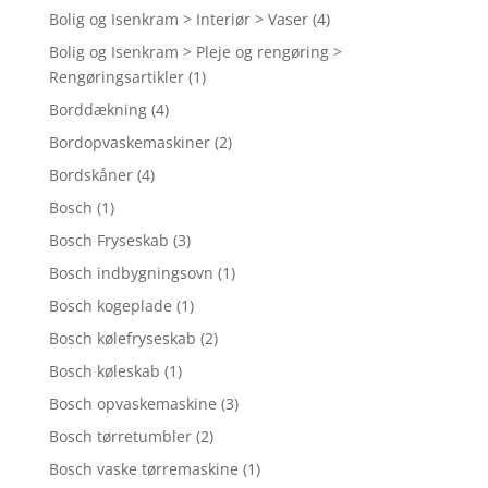
Bolig og Isenkram > Interiør > Vaser
(4)
Bolig og Isenkram > Pleje og rengøring >
Rengøringsartikler
(1)
Borddækning
(4)
Bordopvaskemaskiner
(2)
Bordskåner
(4)
Bosch
(1)
Bosch Fryseskab
(3)
Bosch indbygningsovn
(1)
Bosch kogeplade
(1)
Bosch kølefryseskab
(2)
Bosch køleskab
(1)
Bosch opvaskemaskine
(3)
Bosch tørretumbler
(2)
Bosch vaske tørremaskine
(1)