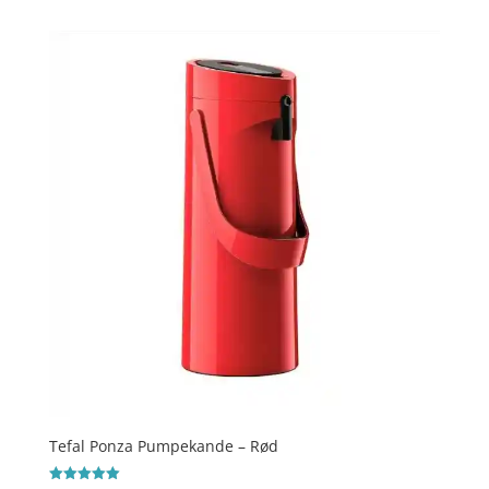
Tefal Ponza Pumpekande – Rød