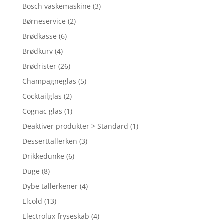
Bosch vaskemaskine
(3)
Børneservice
(2)
Brødkasse
(6)
Brødkurv
(4)
Brødrister
(26)
Champagneglas
(5)
Cocktailglas
(2)
Cognac glas
(1)
Deaktiver produkter > Standard
(1)
Desserttallerken
(3)
Drikkedunke
(6)
Duge
(8)
Dybe tallerkener
(4)
Elcold
(13)
Electrolux fryseskab
(4)