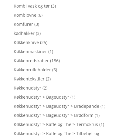
Kombi vask og tør
(3)
Kombiovne
(6)
Komfurer
(3)
kødhakker
(3)
Køkkenknive
(25)
Køkkenmaskiner
(1)
Køkkenredskaber
(186)
Køkkenrulleholder
(6)
Køkkentekstiler
(2)
Køkkenudstyr
(2)
Køkkenudstyr > Bageudstyr
(1)
Køkkenudstyr > Bageudstyr > Bradepande
(1)
Køkkenudstyr > Bageudstyr > Brødform
(1)
Køkkenudstyr > Kaffe og The > Termokrus
(1)
Køkkenudstyr > Kaffe og The > Tilbehør og