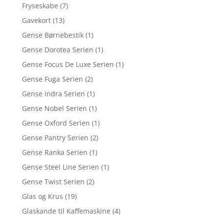
Fryseskabe
(7)
Gavekort
(13)
Gense Børnebestik
(1)
Gense Dorotea Serien
(1)
Gense Focus De Luxe Serien
(1)
Gense Fuga Serien
(2)
Gense Indra Serien
(1)
Gense Nobel Serien
(1)
Gense Oxford Serien
(1)
Gense Pantry Serien
(2)
Gense Ranka Serien
(1)
Gense Steel Line Serien
(1)
Gense Twist Serien
(2)
Glas og Krus
(19)
Glaskande til Kaffemaskine
(4)