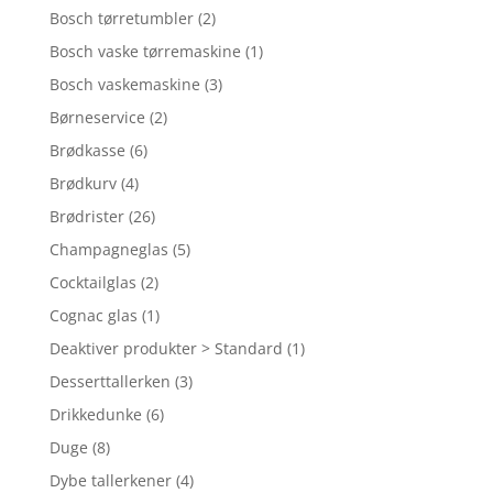
Bosch tørretumbler
(2)
Bosch vaske tørremaskine
(1)
Bosch vaskemaskine
(3)
Børneservice
(2)
Brødkasse
(6)
Brødkurv
(4)
Brødrister
(26)
Champagneglas
(5)
Cocktailglas
(2)
Cognac glas
(1)
Deaktiver produkter > Standard
(1)
Desserttallerken
(3)
Drikkedunke
(6)
Duge
(8)
Dybe tallerkener
(4)