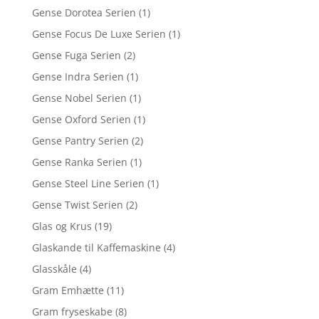
Gense Dorotea Serien
(1)
Gense Focus De Luxe Serien
(1)
Gense Fuga Serien
(2)
Gense Indra Serien
(1)
Gense Nobel Serien
(1)
Gense Oxford Serien
(1)
Gense Pantry Serien
(2)
Gense Ranka Serien
(1)
Gense Steel Line Serien
(1)
Gense Twist Serien
(2)
Glas og Krus
(19)
Glaskande til Kaffemaskine
(4)
Glasskåle
(4)
Gram Emhætte
(11)
Gram fryseskabe
(8)