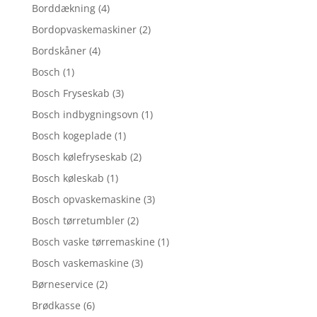
Borddækning
(4)
Bordopvaskemaskiner
(2)
Bordskåner
(4)
Bosch
(1)
Bosch Fryseskab
(3)
Bosch indbygningsovn
(1)
Bosch kogeplade
(1)
Bosch kølefryseskab
(2)
Bosch køleskab
(1)
Bosch opvaskemaskine
(3)
Bosch tørretumbler
(2)
Bosch vaske tørremaskine
(1)
Bosch vaskemaskine
(3)
Børneservice
(2)
Brødkasse
(6)