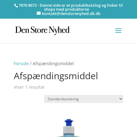
7876 8672 - Denne side er et produktkatalog og linker til
shops med produkterne
kontakt@denstorenyhed.dk.dk
Forside
/ Afspændingsmiddel
Afspændingsmiddel
Viser 1 resultat