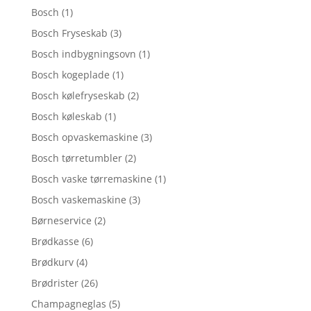
Bosch
(1)
Bosch Fryseskab
(3)
Bosch indbygningsovn
(1)
Bosch kogeplade
(1)
Bosch kølefryseskab
(2)
Bosch køleskab
(1)
Bosch opvaskemaskine
(3)
Bosch tørretumbler
(2)
Bosch vaske tørremaskine
(1)
Bosch vaskemaskine
(3)
Børneservice
(2)
Brødkasse
(6)
Brødkurv
(4)
Brødrister
(26)
Champagneglas
(5)