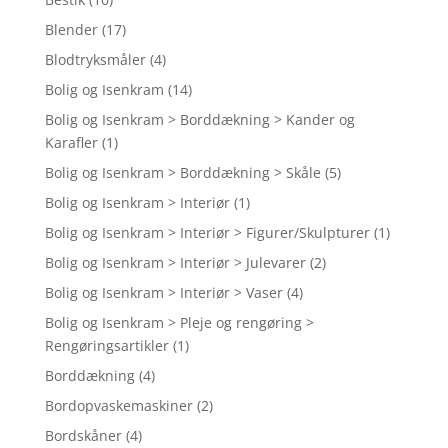
Blender
(17)
Blodtryksmåler
(4)
Bolig og Isenkram
(14)
Bolig og Isenkram > Borddækning > Kander og
Karafler
(1)
Bolig og Isenkram > Borddækning > Skåle
(5)
Bolig og Isenkram > Interiør
(1)
Bolig og Isenkram > Interiør > Figurer/Skulpturer
(1)
Bolig og Isenkram > Interiør > Julevarer
(2)
Bolig og Isenkram > Interiør > Vaser
(4)
Bolig og Isenkram > Pleje og rengøring >
Rengøringsartikler
(1)
Borddækning
(4)
Bordopvaskemaskiner
(2)
Bordskåner
(4)