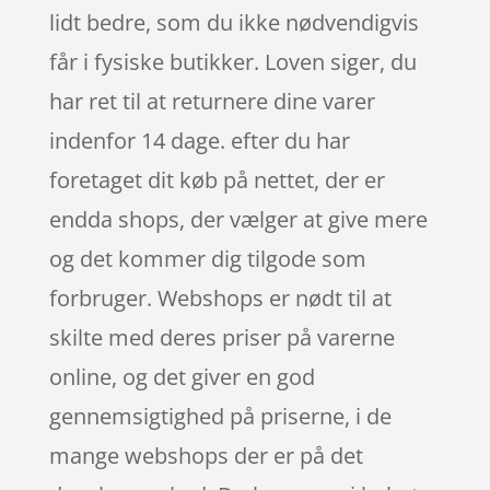
lidt bedre, som du ikke nødvendigvis
får i fysiske butikker. Loven siger, du
har ret til at returnere dine varer
indenfor 14 dage. efter du har
foretaget dit køb på nettet, der er
endda shops, der vælger at give mere
og det kommer dig tilgode som
forbruger. Webshops er nødt til at
skilte med deres priser på varerne
online, og det giver en god
gennemsigtighed på priserne, i de
mange webshops der er på det