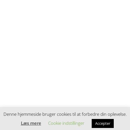
Denne hjemmeside bruger cookies til at forbedre din oplevelse.
Læs mere
Cookie indstillinger
Accepter