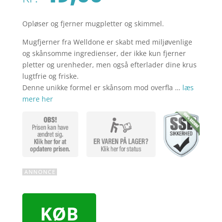
Opløser og fjerner mugpletter og skimmel.
Mugfjerner fra Welldone er skabt med miljøvenlige
og skånsomme ingredienser, der ikke kun fjerner
pletter og urenheder, men også efterlader dine krus
lugtfrie og friske.
Denne unikke formel er skånsom mod overfla …
læs
mere her
KØB