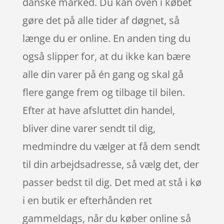
danske marked. Du kan oven i købet
gøre det på alle tider af døgnet, så
længe du er online. En anden ting du
også slipper for, at du ikke kan bære
alle din varer på én gang og skal gå
flere gange frem og tilbage til bilen.
Efter at have afsluttet din handel,
bliver dine varer sendt til dig,
medmindre du vælger at få dem sendt
til din arbejdsadresse, så vælg det, der
passer bedst til dig. Det med at stå i kø
i en butik er efterhånden ret
gammeldags, når du køber online så