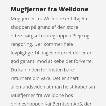
Mugfjerner fra Welldone
Mugfjerner fra Welldone er tilføjet i
shoppen på grund af den store
efterspørgsel i varegruppen Pleje og
rengøring. Der kommer hele
lovpligtige 14 dages returret der er en
god garanti mod at købe det forkerte.
Du kan inden for fristen bare
returnere din vare. Det er snart
allemandsviden at man helst køber sin
Mugfjerner fra Welldone hos
onlineshoppen Kai Berntsen ApS, der