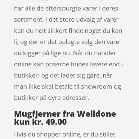
har alle de efterspurgte varer i deres
sortiment. I det store udvalg af varer
kan du helt sikkert finde noget du kan
li, og der er det oplagte valg den vare
du kigger på lige nu. Når du handler
online kan priserne findes lavere end i
butikker- og det lader sig gøre, når
man ikke skal betale til showroom og
butikker på dyre adresser.
Mugfjerner fra Welldone
kun kr. 49.00
Hvis du shopper online, er du stillet