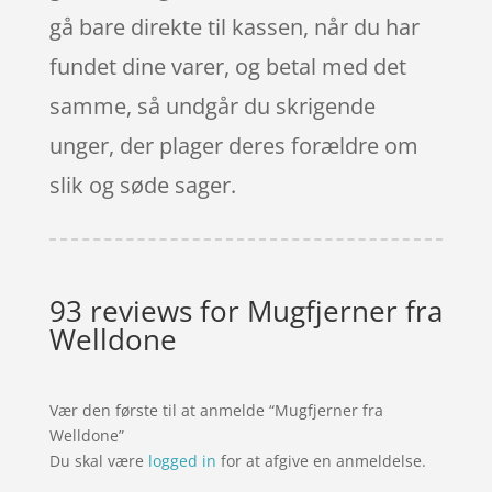
gå bare direkte til kassen, når du har
fundet dine varer, og betal med det
samme, så undgår du skrigende
unger, der plager deres forældre om
slik og søde sager.
93 reviews for
Mugfjerner fra
Welldone
Vær den første til at anmelde “Mugfjerner fra
Welldone”
Du skal være
logged in
for at afgive en anmeldelse.