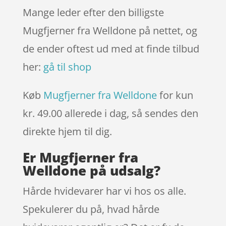
Mange leder efter den billigste
Mugfjerner fra Welldone på nettet, og
de ender oftest ud med at finde tilbud
her:
gå til shop
Køb
Mugfjerner fra Welldone
for kun
kr. 49.00
allerede i dag, så sendes den
direkte hjem til dig.
Er Mugfjerner fra
Welldone på udsalg?
Hårde hvidevarer har vi hos os alle.
Spekulerer du på, hvad hårde