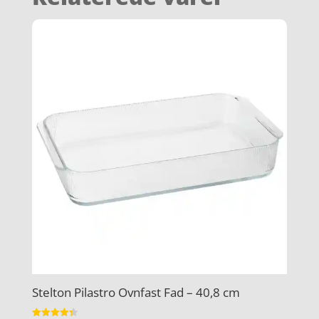
Stelton Pilastro Ovnfast Fad – 40,8 cm