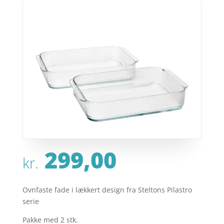
299,00
kr.
Ovnfaste fade i lækkert design fra Steltons Pilastro
serie
Pakke med 2 stk.