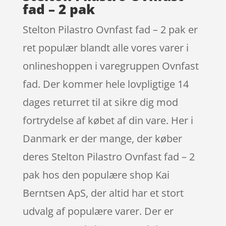
fad – 2 pak
Stelton Pilastro Ovnfast fad – 2 pak er
ret populær blandt alle vores varer i
onlineshoppen i varegruppen Ovnfast
fad. Der kommer hele lovpligtige 14
dages returret til at sikre dig mod
fortrydelse af købet af din vare. Her i
Danmark er der mange, der køber
deres Stelton Pilastro Ovnfast fad – 2
pak hos den populære shop Kai
Berntsen ApS, der altid har et stort
udvalg af populære varer. Der er