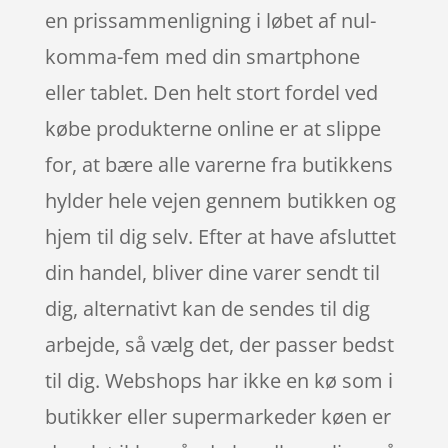
en prissammenligning i løbet af nul-
komma-fem med din smartphone
eller tablet. Den helt stort fordel ved
købe produkterne online er at slippe
for, at bære alle varerne fra butikkens
hylder hele vejen gennem butikken og
hjem til dig selv. Efter at have afsluttet
din handel, bliver dine varer sendt til
dig, alternativt kan de sendes til dig
arbejde, så vælg det, der passer bedst
til dig. Webshops har ikke en kø som i
butikker eller supermarkeder køen er