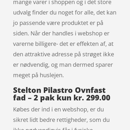
mange varer i shoppen og i det store
udvalg finder du noget for alle, det kan
jo passende være produktet er på
siden. Når der handles i webshop er
varerne billigere- det er effekten af, at
den attraktive adresse på strøget ikke
er nødvendig, og man dermed sparer
meget på huslejen.
Stelton Pilastro Ovnfast
fad – 2 pak kun kr. 299.00
Købes der ind i en webshop, er du
sikret lidt bedre rettigheder, som du