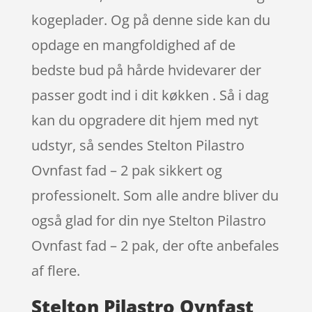
kogeplader. Og på denne side kan du
opdage en mangfoldighed af de
bedste bud på hårde hvidevarer der
passer godt ind i dit køkken . Så i dag
kan du opgradere dit hjem med nyt
udstyr, så sendes Stelton Pilastro
Ovnfast fad – 2 pak sikkert og
professionelt. Som alle andre bliver du
også glad for din nye Stelton Pilastro
Ovnfast fad – 2 pak, der ofte anbefales
af flere.
Stelton Pilastro Ovnfast