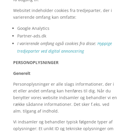
Websitet indeholder cookies fra tredjeparter, der i
varierende omfang kan omfatte:
Google Analytics
Partner-ads.dk
I varierende omfang også cookies fra disse:
Hyppige
tredjeparter ved digital annoncering
PERSONOPLYSNINGER
Generelt
Personoplysninger er alle slags informationer, der i
et eller andet omfang kan henføres til dig. Når du
benytter vores website indsamler og behandler vi en
række sådanne informationer. Det sker f.eks. ved
alm. tilgang af indhold.
Vi indsamler og behandler typisk følgende typer af
oplysninger: Et unikt ID og tekniske oplysninger om