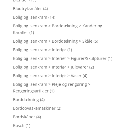
Blodtryksmåler
(4)
Bolig og Isenkram
(14)
Bolig og Isenkram > Borddækning > Kander og
Karafler
(1)
Bolig og Isenkram > Borddækning > Skåle
(5)
Bolig og Isenkram > Interiør
(1)
Bolig og Isenkram > Interiør > Figurer/Skulpturer
(1)
Bolig og Isenkram > Interiør > Julevarer
(2)
Bolig og Isenkram > Interiør > Vaser
(4)
Bolig og Isenkram > Pleje og rengøring >
Rengøringsartikler
(1)
Borddækning
(4)
Bordopvaskemaskiner
(2)
Bordskåner
(4)
Bosch
(1)