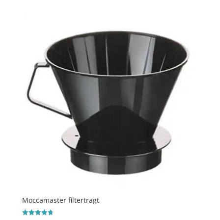
Moccamaster filtertragt