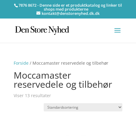
7876 8672 - Denne side er et produktkatalog og linker til
shops med produkterne
kontakt@denstorenyhed.dk.dk
Forside
/ Moccamaster reservedele og tilbehør
Moccamaster
reservedele og tilbehør
Viser 13 resultater