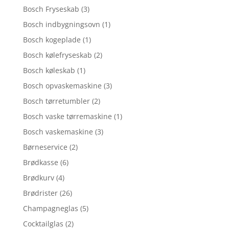
Bosch Fryseskab
(3)
Bosch indbygningsovn
(1)
Bosch kogeplade
(1)
Bosch kølefryseskab
(2)
Bosch køleskab
(1)
Bosch opvaskemaskine
(3)
Bosch tørretumbler
(2)
Bosch vaske tørremaskine
(1)
Bosch vaskemaskine
(3)
Børneservice
(2)
Brødkasse
(6)
Brødkurv
(4)
Brødrister
(26)
Champagneglas
(5)
Cocktailglas
(2)