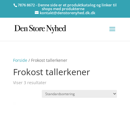
7876 8672 - Denne side er et produktkatalog og linker til
shops med produkterne
kontakt@denstorenyhed.dk.dk
Forside
/ Frokost tallerkener
Frokost tallerkener
Viser 3 resultater