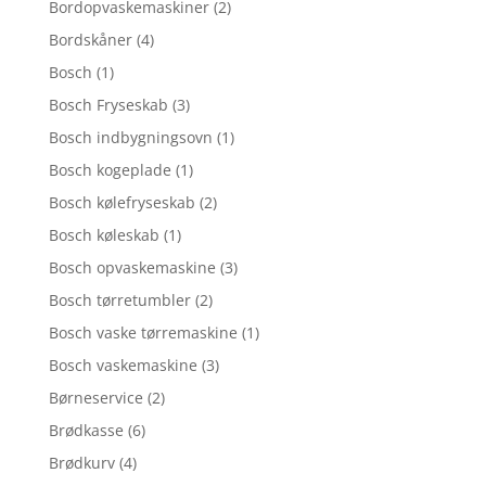
Bordopvaskemaskiner
(2)
Bordskåner
(4)
Bosch
(1)
Bosch Fryseskab
(3)
Bosch indbygningsovn
(1)
Bosch kogeplade
(1)
Bosch kølefryseskab
(2)
Bosch køleskab
(1)
Bosch opvaskemaskine
(3)
Bosch tørretumbler
(2)
Bosch vaske tørremaskine
(1)
Bosch vaskemaskine
(3)
Børneservice
(2)
Brødkasse
(6)
Brødkurv
(4)