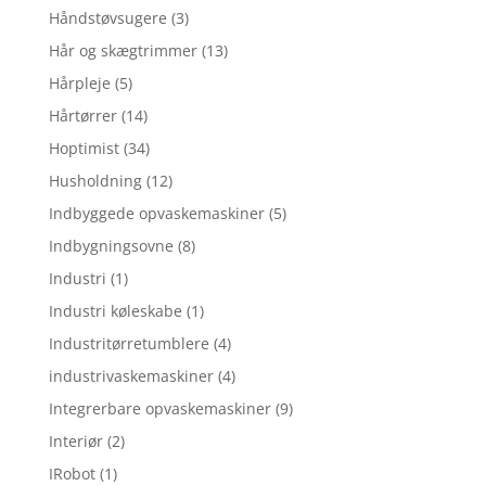
Håndstøvsugere
(3)
Hår og skægtrimmer
(13)
Hårpleje
(5)
Hårtørrer
(14)
Hoptimist
(34)
Husholdning
(12)
Indbyggede opvaskemaskiner
(5)
Indbygningsovne
(8)
Industri
(1)
Industri køleskabe
(1)
Industritørretumblere
(4)
industrivaskemaskiner
(4)
Integrerbare opvaskemaskiner
(9)
Interiør
(2)
IRobot
(1)