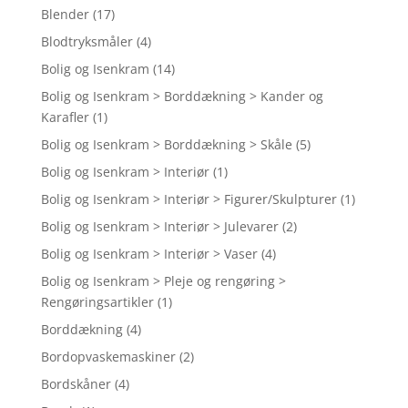
Blender
(17)
Blodtryksmåler
(4)
Bolig og Isenkram
(14)
Bolig og Isenkram > Borddækning > Kander og
Karafler
(1)
Bolig og Isenkram > Borddækning > Skåle
(5)
Bolig og Isenkram > Interiør
(1)
Bolig og Isenkram > Interiør > Figurer/Skulpturer
(1)
Bolig og Isenkram > Interiør > Julevarer
(2)
Bolig og Isenkram > Interiør > Vaser
(4)
Bolig og Isenkram > Pleje og rengøring >
Rengøringsartikler
(1)
Borddækning
(4)
Bordopvaskemaskiner
(2)
Bordskåner
(4)