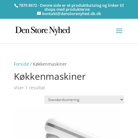
7876 8672 - Denne side er et produktkatalog og linker til
shops med produkterne
kontakt@denstorenyhed.dk.dk
Forside
/ Køkkenmaskiner
Køkkenmaskiner
Viser 1 resultat