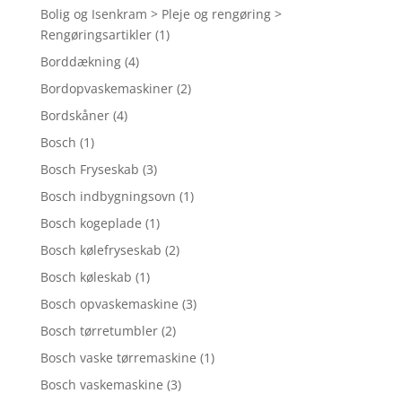
Bolig og Isenkram > Pleje og rengøring >
Rengøringsartikler
(1)
Borddækning
(4)
Bordopvaskemaskiner
(2)
Bordskåner
(4)
Bosch
(1)
Bosch Fryseskab
(3)
Bosch indbygningsovn
(1)
Bosch kogeplade
(1)
Bosch kølefryseskab
(2)
Bosch køleskab
(1)
Bosch opvaskemaskine
(3)
Bosch tørretumbler
(2)
Bosch vaske tørremaskine
(1)
Bosch vaskemaskine
(3)