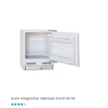
Gram Integrerbar Køleskab KSU3136-94