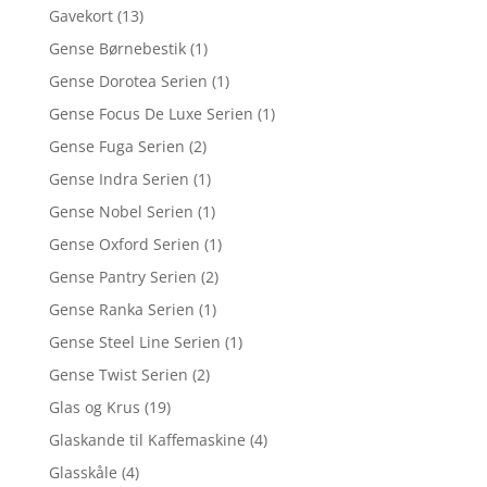
Gavekort
(13)
Gense Børnebestik
(1)
Gense Dorotea Serien
(1)
Gense Focus De Luxe Serien
(1)
Gense Fuga Serien
(2)
Gense Indra Serien
(1)
Gense Nobel Serien
(1)
Gense Oxford Serien
(1)
Gense Pantry Serien
(2)
Gense Ranka Serien
(1)
Gense Steel Line Serien
(1)
Gense Twist Serien
(2)
Glas og Krus
(19)
Glaskande til Kaffemaskine
(4)
Glasskåle
(4)