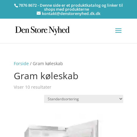
7876 8672 - Denne side er et produktkatalog og linker til
shops med produkterne
kontakt@denstorenyhed.dk.dk
Forside
/ Gram køleskab
Gram køleskab
Viser 10 resultater