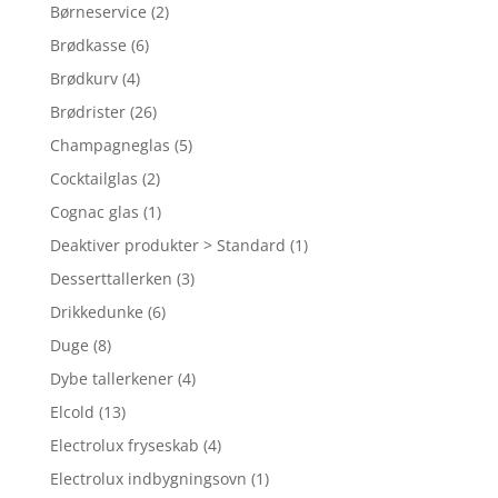
Børneservice
(2)
Brødkasse
(6)
Brødkurv
(4)
Brødrister
(26)
Champagneglas
(5)
Cocktailglas
(2)
Cognac glas
(1)
Deaktiver produkter > Standard
(1)
Desserttallerken
(3)
Drikkedunke
(6)
Duge
(8)
Dybe tallerkener
(4)
Elcold
(13)
Electrolux fryseskab
(4)
Electrolux indbygningsovn
(1)