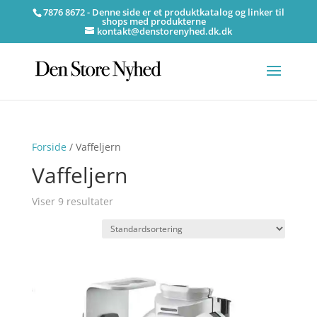
7876 8672 - Denne side er et produktkatalog og linker til
shops med produkterne
kontakt@denstorenyhed.dk.dk
Forside
/ Vaffeljern
Vaffeljern
Viser 9 resultater