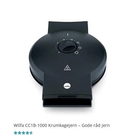
Wilfa CC1B-1000 Krumkagejern – Gode råd jern