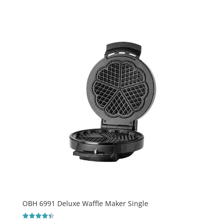
OBH 6991 Deluxe Waffle Maker Single