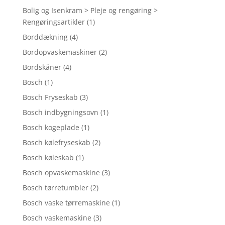
Bolig og Isenkram > Pleje og rengøring >
Rengøringsartikler
(1)
Borddækning
(4)
Bordopvaskemaskiner
(2)
Bordskåner
(4)
Bosch
(1)
Bosch Fryseskab
(3)
Bosch indbygningsovn
(1)
Bosch kogeplade
(1)
Bosch kølefryseskab
(2)
Bosch køleskab
(1)
Bosch opvaskemaskine
(3)
Bosch tørretumbler
(2)
Bosch vaske tørremaskine
(1)
Bosch vaskemaskine
(3)