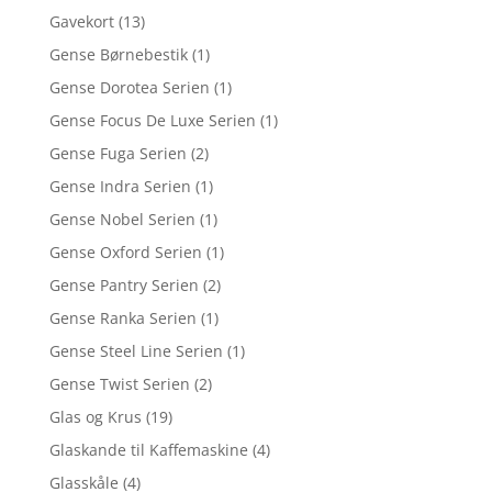
Gavekort
(13)
Gense Børnebestik
(1)
Gense Dorotea Serien
(1)
Gense Focus De Luxe Serien
(1)
Gense Fuga Serien
(2)
Gense Indra Serien
(1)
Gense Nobel Serien
(1)
Gense Oxford Serien
(1)
Gense Pantry Serien
(2)
Gense Ranka Serien
(1)
Gense Steel Line Serien
(1)
Gense Twist Serien
(2)
Glas og Krus
(19)
Glaskande til Kaffemaskine
(4)
Glasskåle
(4)