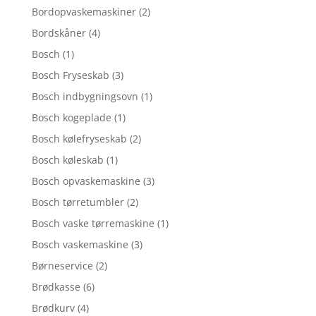
Bordopvaskemaskiner
(2)
Bordskåner
(4)
Bosch
(1)
Bosch Fryseskab
(3)
Bosch indbygningsovn
(1)
Bosch kogeplade
(1)
Bosch kølefryseskab
(2)
Bosch køleskab
(1)
Bosch opvaskemaskine
(3)
Bosch tørretumbler
(2)
Bosch vaske tørremaskine
(1)
Bosch vaskemaskine
(3)
Børneservice
(2)
Brødkasse
(6)
Brødkurv
(4)