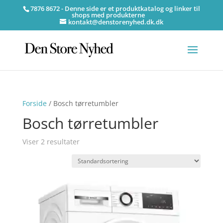
7876 8672 - Denne side er et produktkatalog og linker til
shops med produkterne
kontakt@denstorenyhed.dk.dk
Forside
/ Bosch tørretumbler
Bosch tørretumbler
Viser 2 resultater