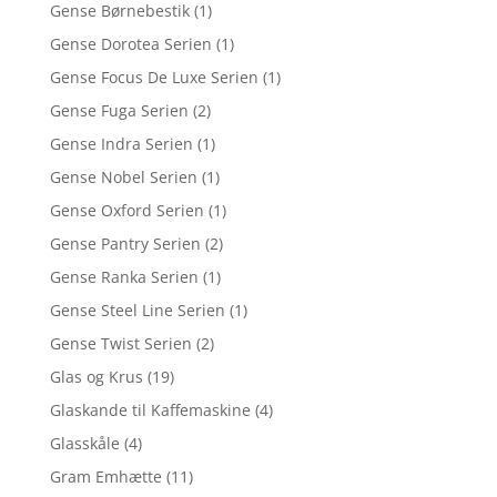
Gense Børnebestik
(1)
Gense Dorotea Serien
(1)
Gense Focus De Luxe Serien
(1)
Gense Fuga Serien
(2)
Gense Indra Serien
(1)
Gense Nobel Serien
(1)
Gense Oxford Serien
(1)
Gense Pantry Serien
(2)
Gense Ranka Serien
(1)
Gense Steel Line Serien
(1)
Gense Twist Serien
(2)
Glas og Krus
(19)
Glaskande til Kaffemaskine
(4)
Glasskåle
(4)
Gram Emhætte
(11)