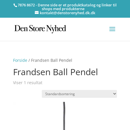
7876 8672 - Denne side er et produktkatalog og linker til
shops med produkterne
kontakt@denstorenyhed.dk.dk
Forside
/ Frandsen Ball Pendel
Frandsen Ball Pendel
Viser 1 resultat