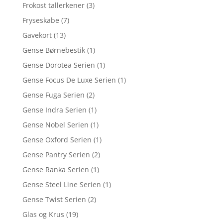
Frokost tallerkener
(3)
Fryseskabe
(7)
Gavekort
(13)
Gense Børnebestik
(1)
Gense Dorotea Serien
(1)
Gense Focus De Luxe Serien
(1)
Gense Fuga Serien
(2)
Gense Indra Serien
(1)
Gense Nobel Serien
(1)
Gense Oxford Serien
(1)
Gense Pantry Serien
(2)
Gense Ranka Serien
(1)
Gense Steel Line Serien
(1)
Gense Twist Serien
(2)
Glas og Krus
(19)