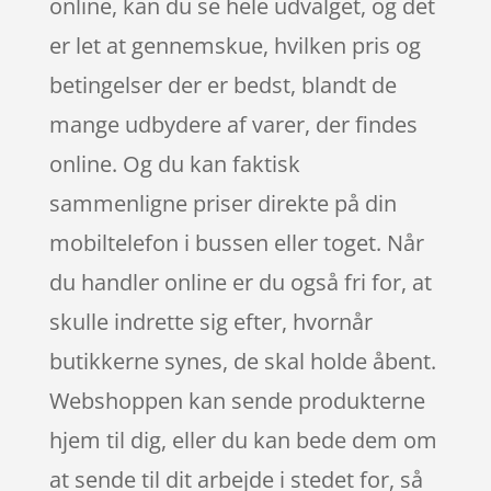
online, kan du se hele udvalget, og det
er let at gennemskue, hvilken pris og
betingelser der er bedst, blandt de
mange udbydere af varer, der findes
online. Og du kan faktisk
sammenligne priser direkte på din
mobiltelefon i bussen eller toget. Når
du handler online er du også fri for, at
skulle indrette sig efter, hvornår
butikkerne synes, de skal holde åbent.
Webshoppen kan sende produkterne
hjem til dig, eller du kan bede dem om
at sende til dit arbejde i stedet for, så