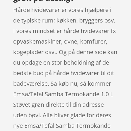
Hårde hvidevarer er vores hjælpere i
de typiske rum; køkken, bryggers osv.
I vores mindset er hårde hvidevarer fx
opvaskemaskiner, ovne, komfurer,
kogeplader osv.. Og på denne side kan
du opdage en stor beholdning af de
bedste bud på hårde hvidevarer til dit
badeværelse. Så køb nu, så kommer
Emsa/Tefal Samba Termokande 1.0 L
Støvet grøn direkte til din adresse
uden bøvl. Alle bliver glade for deres
nye Emsa/Tefal Samba Termokande