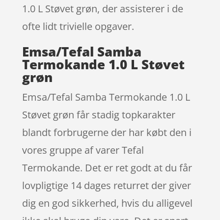
1.0 L Støvet grøn, der assisterer i de
ofte lidt trivielle opgaver.
Emsa/Tefal Samba
Termokande 1.0 L Støvet
grøn
Emsa/Tefal Samba Termokande 1.0 L
Støvet grøn får stadig topkarakter
blandt forbrugerne der har købt den i
vores gruppe af varer Tefal
Termokande. Det er ret godt at du får
lovpligtige 14 dages returret der giver
dig en god sikkerhed, hvis du alligevel