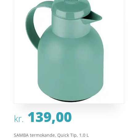
139,00
kr.
SAMBA termokande, Quick Tip, 1,0 L