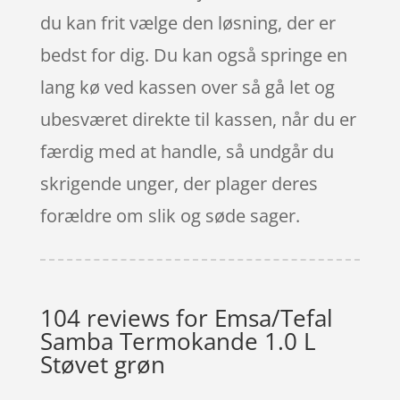
du kan frit vælge den løsning, der er
bedst for dig. Du kan også springe en
lang kø ved kassen over så gå let og
ubesværet direkte til kassen, når du er
færdig med at handle, så undgår du
skrigende unger, der plager deres
forældre om slik og søde sager.
104 reviews for
Emsa/Tefal
Samba Termokande 1.0 L
Støvet grøn