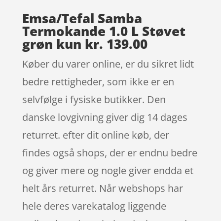
Emsa/Tefal Samba
Termokande 1.0 L Støvet
grøn kun kr. 139.00
Køber du varer online, er du sikret lidt
bedre rettigheder, som ikke er en
selvfølge i fysiske butikker. Den
danske lovgivning giver dig 14 dages
returret. efter dit online køb, der
findes også shops, der er endnu bedre
og giver mere og nogle giver endda et
helt års returret. Når webshops har
hele deres varekatalog liggende