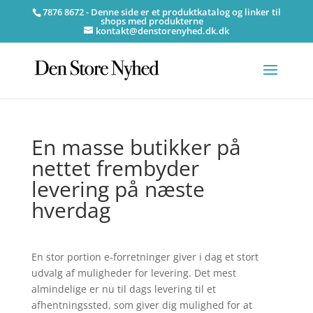
7876 8672 - Denne side er et produktkatalog og linker til
shops med produkterne
kontakt@denstorenyhed.dk.dk
En masse butikker på
nettet frembyder
levering på næste
hverdag
En stor portion e-forretninger giver i dag et stort
udvalg af muligheder for levering. Det mest
almindelige er nu til dags levering til et
afhentningssted, som giver dig mulighed for at