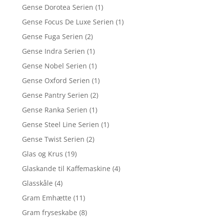
Gense Dorotea Serien
(1)
Gense Focus De Luxe Serien
(1)
Gense Fuga Serien
(2)
Gense Indra Serien
(1)
Gense Nobel Serien
(1)
Gense Oxford Serien
(1)
Gense Pantry Serien
(2)
Gense Ranka Serien
(1)
Gense Steel Line Serien
(1)
Gense Twist Serien
(2)
Glas og Krus
(19)
Glaskande til Kaffemaskine
(4)
Glasskåle
(4)
Gram Emhætte
(11)
Gram fryseskabe
(8)