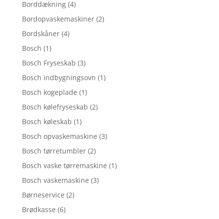
Borddækning
(4)
Bordopvaskemaskiner
(2)
Bordskåner
(4)
Bosch
(1)
Bosch Fryseskab
(3)
Bosch indbygningsovn
(1)
Bosch kogeplade
(1)
Bosch kølefryseskab
(2)
Bosch køleskab
(1)
Bosch opvaskemaskine
(3)
Bosch tørretumbler
(2)
Bosch vaske tørremaskine
(1)
Bosch vaskemaskine
(3)
Børneservice
(2)
Brødkasse
(6)