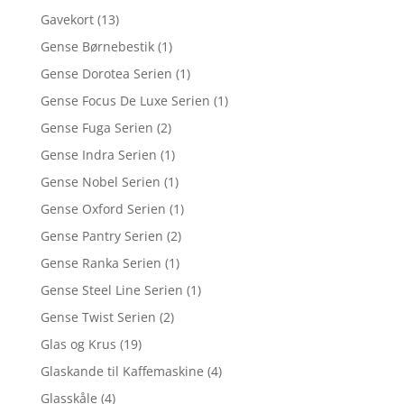
Gavekort
(13)
Gense Børnebestik
(1)
Gense Dorotea Serien
(1)
Gense Focus De Luxe Serien
(1)
Gense Fuga Serien
(2)
Gense Indra Serien
(1)
Gense Nobel Serien
(1)
Gense Oxford Serien
(1)
Gense Pantry Serien
(2)
Gense Ranka Serien
(1)
Gense Steel Line Serien
(1)
Gense Twist Serien
(2)
Glas og Krus
(19)
Glaskande til Kaffemaskine
(4)
Glasskåle
(4)