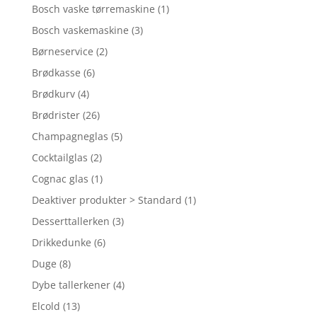
Bosch vaske tørremaskine
(1)
Bosch vaskemaskine
(3)
Børneservice
(2)
Brødkasse
(6)
Brødkurv
(4)
Brødrister
(26)
Champagneglas
(5)
Cocktailglas
(2)
Cognac glas
(1)
Deaktiver produkter > Standard
(1)
Desserttallerken
(3)
Drikkedunke
(6)
Duge
(8)
Dybe tallerkener
(4)
Elcold
(13)