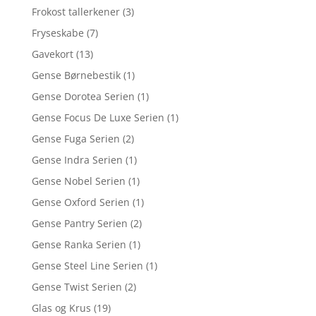
Frokost tallerkener
(3)
Fryseskabe
(7)
Gavekort
(13)
Gense Børnebestik
(1)
Gense Dorotea Serien
(1)
Gense Focus De Luxe Serien
(1)
Gense Fuga Serien
(2)
Gense Indra Serien
(1)
Gense Nobel Serien
(1)
Gense Oxford Serien
(1)
Gense Pantry Serien
(2)
Gense Ranka Serien
(1)
Gense Steel Line Serien
(1)
Gense Twist Serien
(2)
Glas og Krus
(19)