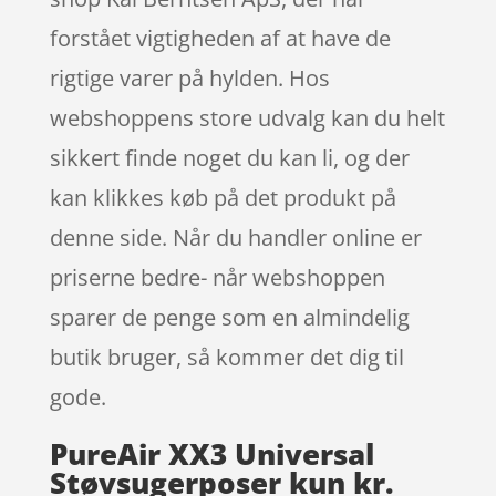
forstået vigtigheden af at have de
rigtige varer på hylden. Hos
webshoppens store udvalg kan du helt
sikkert finde noget du kan li, og der
kan klikkes køb på det produkt på
denne side. Når du handler online er
priserne bedre- når webshoppen
sparer de penge som en almindelig
butik bruger, så kommer det dig til
gode.
PureAir XX3 Universal
Støvsugerposer kun kr.