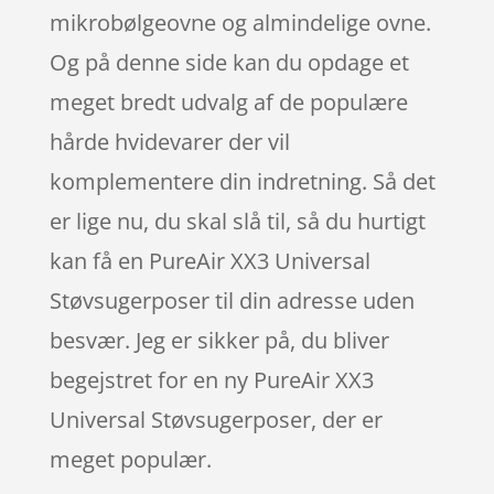
mikrobølgeovne og almindelige ovne.
Og på denne side kan du opdage et
meget bredt udvalg af de populære
hårde hvidevarer der vil
komplementere din indretning. Så det
er lige nu, du skal slå til, så du hurtigt
kan få en PureAir XX3 Universal
Støvsugerposer til din adresse uden
besvær. Jeg er sikker på, du bliver
begejstret for en ny PureAir XX3
Universal Støvsugerposer, der er
meget populær.