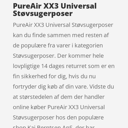
PureAir XX3 Universal
Støvsugerposer
PureAir XX3 Universal Støvsugerposer
kan du finde sammen med resten af
de populære fra varer i kategorien
Støvsugerposer. Der kommer hele
lovpligtige 14 dages returret som er en
fin sikkerhed for dig, hvis du nu
fortryder dig køb af din vare. Vidste du
at størstedelen af dem der handler
online køber PureAir XX3 Universal
Støvsugerposer hos den populære
shop Kai Berntsen ApS, der har