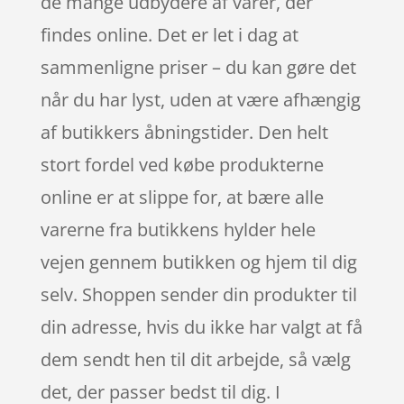
de mange udbydere af varer, der
findes online. Det er let i dag at
sammenligne priser – du kan gøre det
når du har lyst, uden at være afhængig
af butikkers åbningstider. Den helt
stort fordel ved købe produkterne
online er at slippe for, at bære alle
varerne fra butikkens hylder hele
vejen gennem butikken og hjem til dig
selv. Shoppen sender din produkter til
din adresse, hvis du ikke har valgt at få
dem sendt hen til dit arbejde, så vælg
det, der passer bedst til dig. I