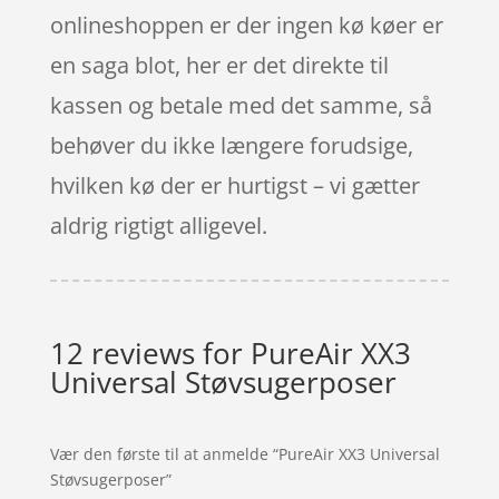
onlineshoppen er der ingen kø køer er
en saga blot, her er det direkte til
kassen og betale med det samme, så
behøver du ikke længere forudsige,
hvilken kø der er hurtigst – vi gætter
aldrig rigtigt alligevel.
12 reviews for
PureAir XX3
Universal Støvsugerposer
Vær den første til at anmelde “PureAir XX3 Universal
Støvsugerposer”