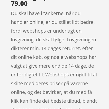
79.00
Du skal have i tankerne, når du
handler online, er du stillet lidt bedre,
fordi webshops er underlagt en
lovgivning, de skal følge. Lovgivningen
dikterer min. 14 dages returret. efter
dit online køb, og nogle webshops har
valgt at give mere end de 14 dage, de
er forpligtet til. Webshops er nødt til at
skilte med deres priser på varerne
online, og det bevirker, at du med få
klik kan finde det bedste tilbud, blandt