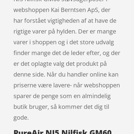
webshoppen Kai Berntsen ApS, der
har forstået vigtigheden af at have de
rigtige varer på hylden. Der er mange
varer i shoppen og i det store udvalg
finder mange det de leder efter, og der
er det oplagte valg det produkt på
denne side. Når du handler online kan
priserne være lavere- når webshoppen
sparer de penge som en almindelig
butik bruger, så kommer det dig til
gode.
PureAir NI5 Nilfisk GM60