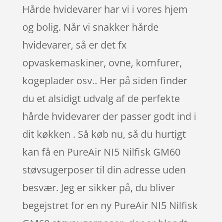
Hårde hvidevarer har vi i vores hjem
og bolig. Når vi snakker hårde
hvidevarer, så er det fx
opvaskemaskiner, ovne, komfurer,
kogeplader osv.. Her på siden finder
du et alsidigt udvalg af de perfekte
hårde hvidevarer der passer godt ind i
dit køkken . Så køb nu, så du hurtigt
kan få en PureAir NI5 Nilfisk GM60
støvsugerposer til din adresse uden
besvær. Jeg er sikker på, du bliver
begejstret for en ny PureAir NI5 Nilfisk