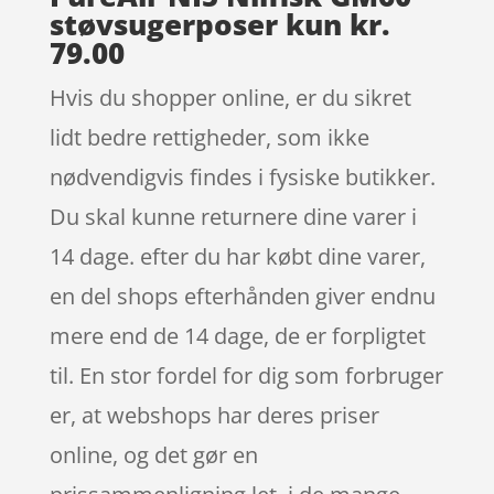
støvsugerposer kun kr.
79.00
Hvis du shopper online, er du sikret
lidt bedre rettigheder, som ikke
nødvendigvis findes i fysiske butikker.
Du skal kunne returnere dine varer i
14 dage. efter du har købt dine varer,
en del shops efterhånden giver endnu
mere end de 14 dage, de er forpligtet
til. En stor fordel for dig som forbruger
er, at webshops har deres priser
online, og det gør en