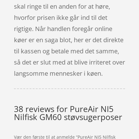
skal ringe til en anden for at høre,
hvorfor prisen ikke går ind til det
rigtige. Når handlen foregår online
køer er en saga blot, her er det direkte
til kassen og betale med det samme,
så det er slut med at blive irriteret over
langsomme mennesker i køen.
38 reviews for
PureAir NI5
Nilfisk GM60 støvsugerposer
Vær den første til at anmelde “PureAir NI5 Nilfisk