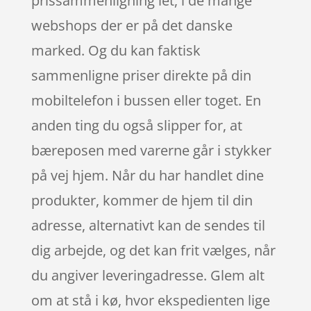
prissammenligning let, i de mange
webshops der er på det danske
marked. Og du kan faktisk
sammenligne priser direkte på din
mobiltelefon i bussen eller toget. En
anden ting du også slipper for, at
bæreposen med varerne går i stykker
på vej hjem. Når du har handlet dine
produkter, kommer de hjem til din
adresse, alternativt kan de sendes til
dig arbejde, og det kan frit vælges, når
du angiver leveringadresse. Glem alt
om at stå i kø, hvor ekspedienten lige