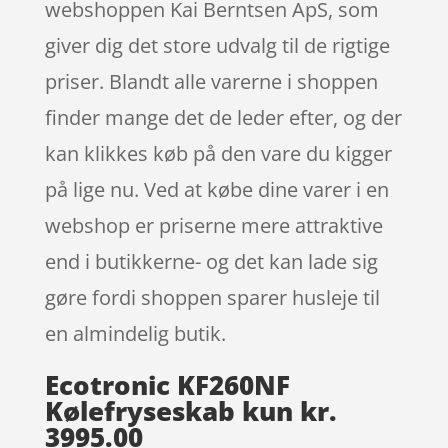
webshoppen Kai Berntsen ApS, som
giver dig det store udvalg til de rigtige
priser. Blandt alle varerne i shoppen
finder mange det de leder efter, og der
kan klikkes køb på den vare du kigger
på lige nu. Ved at købe dine varer i en
webshop er priserne mere attraktive
end i butikkerne- og det kan lade sig
gøre fordi shoppen sparer husleje til
en almindelig butik.
Ecotronic KF260NF
Kølefryseskab kun kr.
3995.00