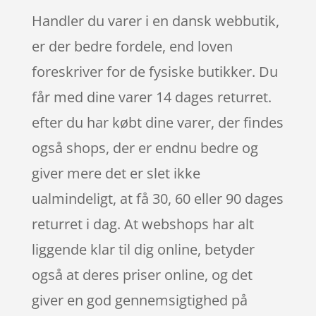
Handler du varer i en dansk webbutik,
er der bedre fordele, end loven
foreskriver for de fysiske butikker. Du
får med dine varer 14 dages returret.
efter du har købt dine varer, der findes
også shops, der er endnu bedre og
giver mere det er slet ikke
ualmindeligt, at få 30, 60 eller 90 dages
returret i dag. At webshops har alt
liggende klar til dig online, betyder
også at deres priser online, og det
giver en god gennemsigtighed på