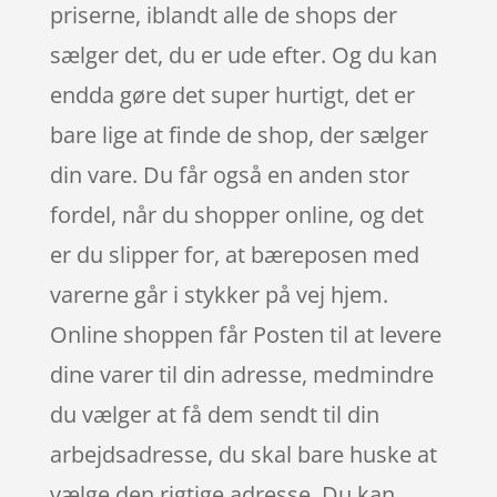
priserne, iblandt alle de shops der
sælger det, du er ude efter. Og du kan
endda gøre det super hurtigt, det er
bare lige at finde de shop, der sælger
din vare. Du får også en anden stor
fordel, når du shopper online, og det
er du slipper for, at bæreposen med
varerne går i stykker på vej hjem.
Online shoppen får Posten til at levere
dine varer til din adresse, medmindre
du vælger at få dem sendt til din
arbejdsadresse, du skal bare huske at
vælge den rigtige adresse. Du kan