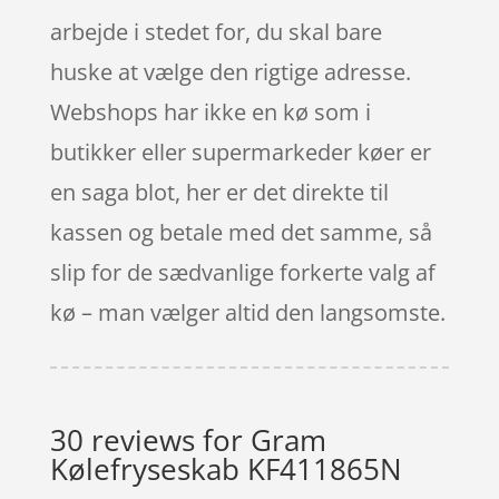
arbejde i stedet for, du skal bare
huske at vælge den rigtige adresse.
Webshops har ikke en kø som i
butikker eller supermarkeder køer er
en saga blot, her er det direkte til
kassen og betale med det samme, så
slip for de sædvanlige forkerte valg af
kø – man vælger altid den langsomste.
30 reviews for
Gram
Kølefryseskab KF411865N