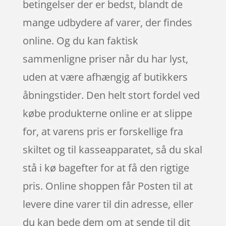
betingelser der er bedst, blandt de
mange udbydere af varer, der findes
online. Og du kan faktisk
sammenligne priser når du har lyst,
uden at være afhængig af butikkers
åbningstider. Den helt stort fordel ved
købe produkterne online er at slippe
for, at varens pris er forskellige fra
skiltet og til kasseapparatet, så du skal
stå i kø bagefter for at få den rigtige
pris. Online shoppen får Posten til at
levere dine varer til din adresse, eller
du kan bede dem om at sende til dit