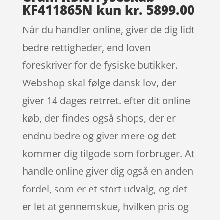
KF411865N kun kr. 5899.00
Når du handler online, giver de dig lidt
bedre rettigheder, end loven
foreskriver for de fysiske butikker.
Webshop skal følge dansk lov, der
giver 14 dages retrret. efter dit online
køb, der findes også shops, der er
endnu bedre og giver mere og det
kommer dig tilgode som forbruger. At
handle online giver dig også en anden
fordel, som er et stort udvalg, og det
er let at gennemskue, hvilken pris og