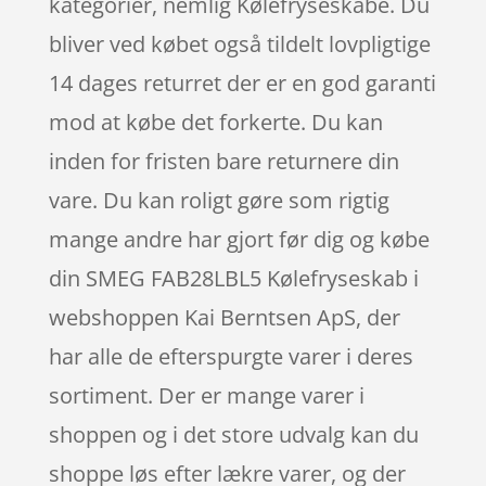
kategorier, nemlig Kølefryseskabe. Du
bliver ved købet også tildelt lovpligtige
14 dages returret der er en god garanti
mod at købe det forkerte. Du kan
inden for fristen bare returnere din
vare. Du kan roligt gøre som rigtig
mange andre har gjort før dig og købe
din SMEG FAB28LBL5 Kølefryseskab i
webshoppen Kai Berntsen ApS, der
har alle de efterspurgte varer i deres
sortiment. Der er mange varer i
shoppen og i det store udvalg kan du
shoppe løs efter lækre varer, og der