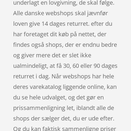
underlagt en lovgivning, de skal følge.
Alle danske webshops skal jævnfør
loven give 14 dages returret. efter du
har foretaget dit køb på nettet, der
findes også shops, der er endnu bedre
og giver mere det er slet ikke
ualmindeligt, at få 30, 60 eller 90 dages
returret i dag. Når webshops har hele
deres varekatalog liggende online, kan
du se hele udvalget, og det gør en
prissammenligning let, iblandt alle de
shops der sælger det, du er ude efter.
Og du kan faktisk sammenligne priser