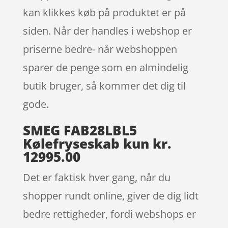
kan klikkes køb på produktet er på
siden. Når der handles i webshop er
priserne bedre- når webshoppen
sparer de penge som en almindelig
butik bruger, så kommer det dig til
gode.
SMEG FAB28LBL5
Kølefryseskab kun kr.
12995.00
Det er faktisk hver gang, når du
shopper rundt online, giver de dig lidt
bedre rettigheder, fordi webshops er