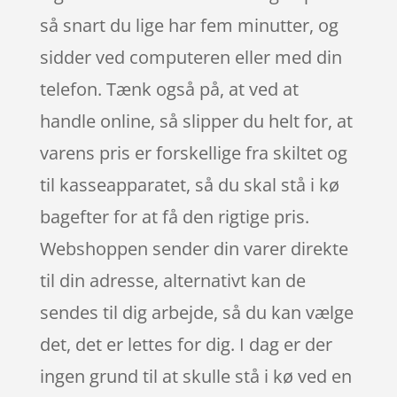
så snart du lige har fem minutter, og
sidder ved computeren eller med din
telefon. Tænk også på, at ved at
handle online, så slipper du helt for, at
varens pris er forskellige fra skiltet og
til kasseapparatet, så du skal stå i kø
bagefter for at få den rigtige pris.
Webshoppen sender din varer direkte
til din adresse, alternativt kan de
sendes til dig arbejde, så du kan vælge
det, det er lettes for dig. I dag er der
ingen grund til at skulle stå i kø ved en