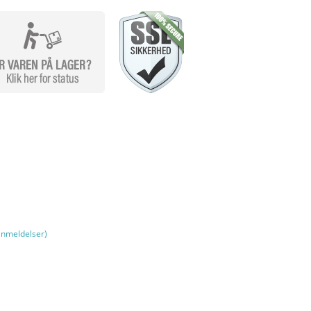
nmeldelser)