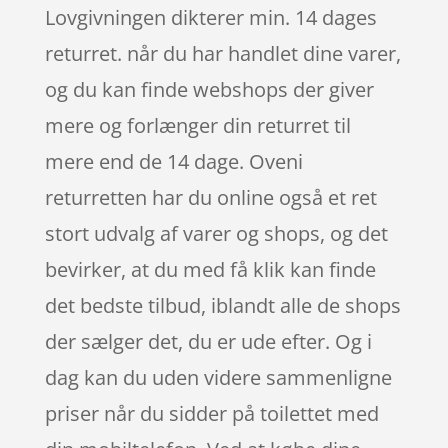
Lovgivningen dikterer min. 14 dages
returret. når du har handlet dine varer,
og du kan finde webshops der giver
mere og forlænger din returret til
mere end de 14 dage. Oveni
returretten har du online også et ret
stort udvalg af varer og shops, og det
bevirker, at du med få klik kan finde
det bedste tilbud, iblandt alle de shops
der sælger det, du er ude efter. Og i
dag kan du uden videre sammenligne
priser når du sidder på toilettet med