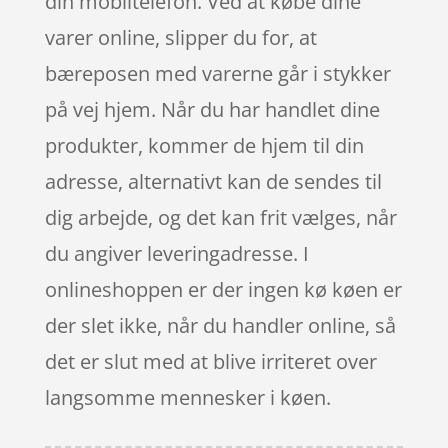
din mobiltelefon. Ved at købe dine
varer online, slipper du for, at
bæreposen med varerne går i stykker
på vej hjem. Når du har handlet dine
produkter, kommer de hjem til din
adresse, alternativt kan de sendes til
dig arbejde, og det kan frit vælges, når
du angiver leveringadresse. I
onlineshoppen er der ingen kø køen er
der slet ikke, når du handler online, så
det er slut med at blive irriteret over
langsomme mennesker i køen.