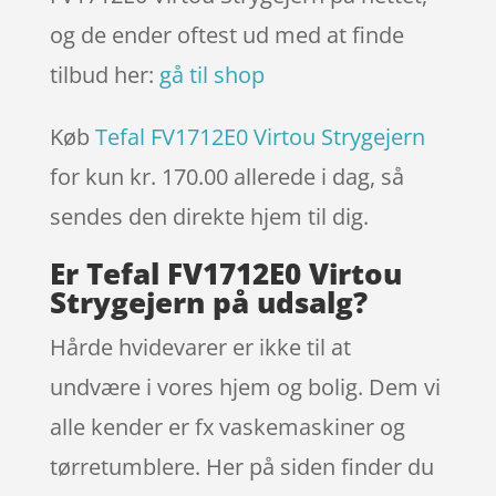
og de ender oftest ud med at finde
tilbud her:
gå til shop
Køb
Tefal FV1712E0 Virtou Strygejern
for kun kr. 170.00
allerede i dag, så
sendes den direkte hjem til dig.
Er Tefal FV1712E0 Virtou
Strygejern på udsalg?
Hårde hvidevarer er ikke til at
undvære i vores hjem og bolig. Dem vi
alle kender er fx vaskemaskiner og
tørretumblere. Her på siden finder du