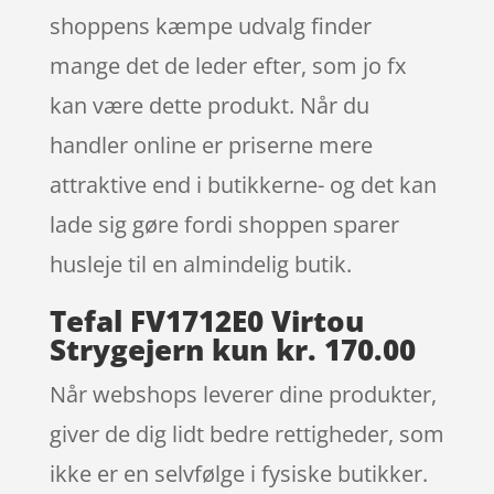
shoppens kæmpe udvalg finder
mange det de leder efter, som jo fx
kan være dette produkt. Når du
handler online er priserne mere
attraktive end i butikkerne- og det kan
lade sig gøre fordi shoppen sparer
husleje til en almindelig butik.
Tefal FV1712E0 Virtou
Strygejern kun kr. 170.00
Når webshops leverer dine produkter,
giver de dig lidt bedre rettigheder, som
ikke er en selvfølge i fysiske butikker.