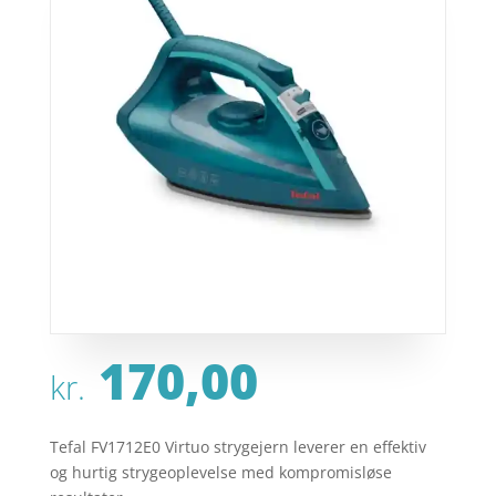
170,00
kr.
Tefal FV1712E0 Virtuo strygejern leverer en effektiv
og hurtig strygeoplevelse med kompromisløse