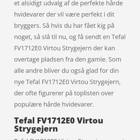
et alsidigt udvalg af de perfekte hårde
hvidevarer der vil være perfekt i dit
bryggers. Så hvis du har fået kig på
noget, så slå til nu, og få sendt en Tefal
FV1712E0 Virtou Strygejern der kan
overtage pladsen fra den gamle. Som
alle andre bliver du også glad for din
nye Tefal FV1712E0 Virtou Strygejern,
der ofte figurerer på toplisten over
populære hårde hvidevarer.
Tefal FV1712E0 Virtou
Strygejern