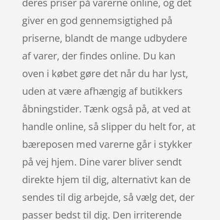
deres priser på varerne online, og det
giver en god gennemsigtighed på
priserne, blandt de mange udbydere
af varer, der findes online. Du kan
oven i købet gøre det når du har lyst,
uden at være afhængig af butikkers
åbningstider. Tænk også på, at ved at
handle online, så slipper du helt for, at
bæreposen med varerne går i stykker
på vej hjem. Dine varer bliver sendt
direkte hjem til dig, alternativt kan de
sendes til dig arbejde, så vælg det, der
passer bedst til dig. Den irriterende