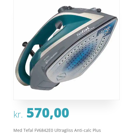
570,00
kr.
Med Tefal FV6842E0 Ultragliss Anti-calc Plus