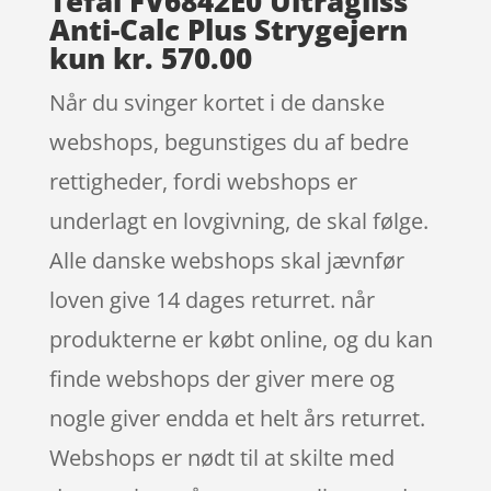
Tefal FV6842E0 Ultragliss
Anti-Calc Plus Strygejern
kun kr. 570.00
Når du svinger kortet i de danske
webshops, begunstiges du af bedre
rettigheder, fordi webshops er
underlagt en lovgivning, de skal følge.
Alle danske webshops skal jævnfør
loven give 14 dages returret. når
produkterne er købt online, og du kan
finde webshops der giver mere og
nogle giver endda et helt års returret.
Webshops er nødt til at skilte med