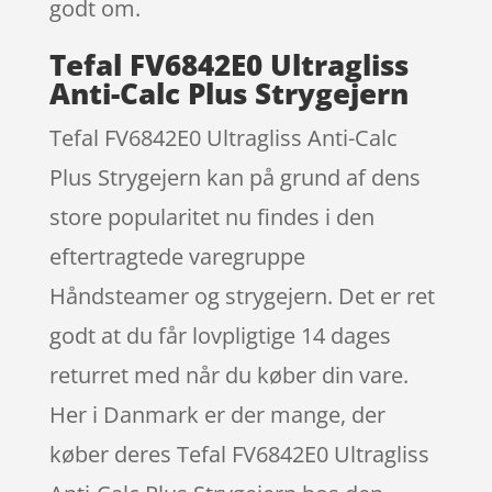
godt om.
Tefal FV6842E0 Ultragliss
Anti-Calc Plus Strygejern
Tefal FV6842E0 Ultragliss Anti-Calc
Plus Strygejern kan på grund af dens
store popularitet nu findes i den
eftertragtede varegruppe
Håndsteamer og strygejern. Det er ret
godt at du får lovpligtige 14 dages
returret med når du køber din vare.
Her i Danmark er der mange, der
køber deres Tefal FV6842E0 Ultragliss