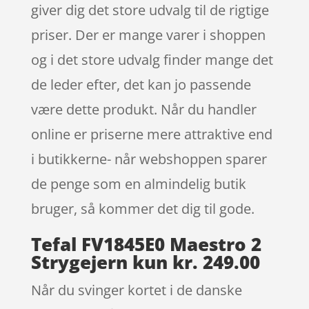
giver dig det store udvalg til de rigtige
priser. Der er mange varer i shoppen
og i det store udvalg finder mange det
de leder efter, det kan jo passende
være dette produkt. Når du handler
online er priserne mere attraktive end
i butikkerne- når webshoppen sparer
de penge som en almindelig butik
bruger, så kommer det dig til gode.
Tefal FV1845E0 Maestro 2
Strygejern kun kr. 249.00
Når du svinger kortet i de danske