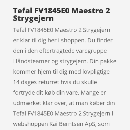
Tefal FV1845E0 Maestro 2
Strygejern
Tefal FV1845E0 Maestro 2 Strygejern
er klar til dig her i shoppen. Du finder
den i den eftertragtede varegruppe
Håndsteamer og strygejern. Din pakke
kommer hjem til dig med lovpligtige
14 dages returret hvis du skulle
fortryde dit køb din vare. Mange er
udmærket klar over, at man køber din
Tefal FV1845E0 Maestro 2 Strygejern i
webshoppen Kai Berntsen ApS, som