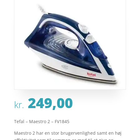
249,00
kr.
Tefal – Maestro 2 – FV1845
Maestro 2 har en stor brugervenlighed samt en høj