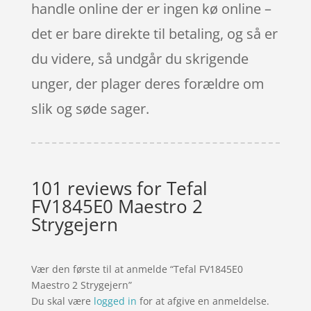
handle online der er ingen kø online –
det er bare direkte til betaling, og så er
du videre, så undgår du skrigende
unger, der plager deres forældre om
slik og søde sager.
101 reviews for
Tefal
FV1845E0 Maestro 2
Strygejern
Vær den første til at anmelde “Tefal FV1845E0
Maestro 2 Strygejern”
Du skal være
logged in
for at afgive en anmeldelse.