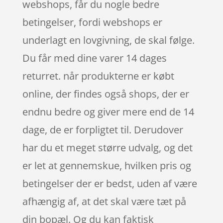
webshops, får du nogle bedre
betingelser, fordi webshops er
underlagt en lovgivning, de skal følge.
Du får med dine varer 14 dages
returret. når produkterne er købt
online, der findes også shops, der er
endnu bedre og giver mere end de 14
dage, de er forpligtet til. Derudover
har du et meget større udvalg, og det
er let at gennemskue, hvilken pris og
betingelser der er bedst, uden af være
afhængig af, at det skal være tæt på
din bopæl. Og du kan faktisk