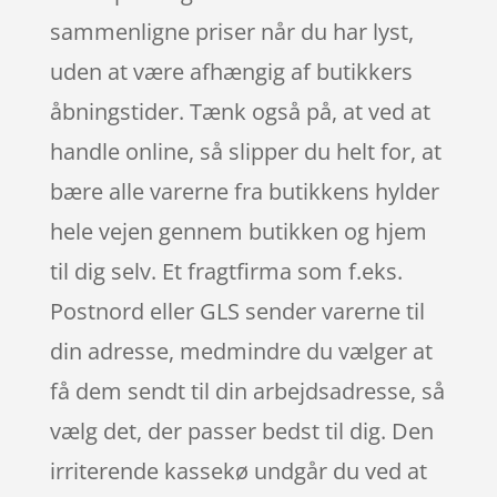
sammenligne priser når du har lyst,
uden at være afhængig af butikkers
åbningstider. Tænk også på, at ved at
handle online, så slipper du helt for, at
bære alle varerne fra butikkens hylder
hele vejen gennem butikken og hjem
til dig selv. Et fragtfirma som f.eks.
Postnord eller GLS sender varerne til
din adresse, medmindre du vælger at
få dem sendt til din arbejdsadresse, så
vælg det, der passer bedst til dig. Den
irriterende kassekø undgår du ved at