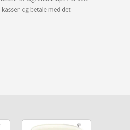
il kassen og betale med det