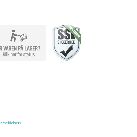
nmeldelser)