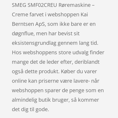
SMEG SMF02CREU Røremaskine –
Creme farvet i webshoppen Kai
Berntsen ApS, som ikke bare er en
døgnflue, men har bevist sit
eksistensgrundlag gennem lang tid.
Hos webshoppens store udvalg finder
mange det de leder efter, deriblandt
også dette produkt. Køber du varer
online kan priserne være lavere- når
webshoppen sparer de penge som en
almindelig butik bruger, så kommer
det dig til gode.