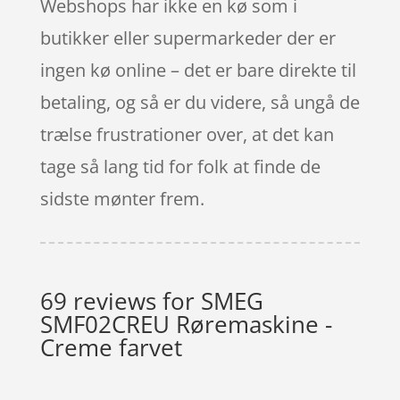
Webshops har ikke en kø som i
butikker eller supermarkeder der er
ingen kø online – det er bare direkte til
betaling, og så er du videre, så ungå de
trælse frustrationer over, at det kan
tage så lang tid for folk at finde de
sidste mønter frem.
69 reviews for
SMEG
SMF02CREU Røremaskine -
Creme farvet