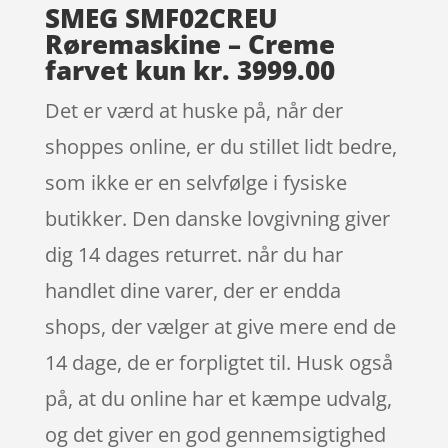
SMEG SMF02CREU
Røremaskine – Creme
farvet kun kr. 3999.00
Det er værd at huske på, når der
shoppes online, er du stillet lidt bedre,
som ikke er en selvfølge i fysiske
butikker. Den danske lovgivning giver
dig 14 dages returret. når du har
handlet dine varer, der er endda
shops, der vælger at give mere end de
14 dage, de er forpligtet til. Husk også
på, at du online har et kæmpe udvalg,
og det giver en god gennemsigtighed