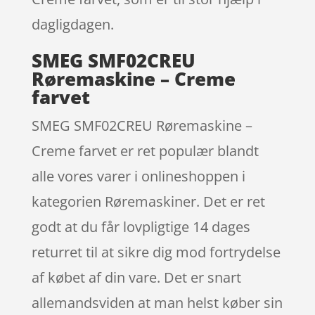
dagligdagen.
SMEG SMF02CREU
Røremaskine – Creme
farvet
SMEG SMF02CREU Røremaskine –
Creme farvet er ret populær blandt
alle vores varer i onlineshoppen i
kategorien Røremaskiner. Det er ret
godt at du får lovpligtige 14 dages
returret til at sikre dig mod fortrydelse
af købet af din vare. Det er snart
allemandsviden at man helst køber sin