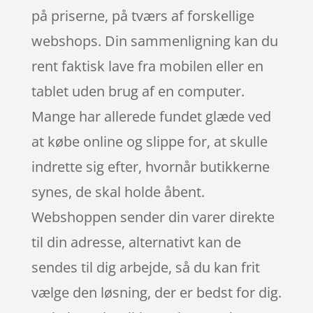
på priserne, på tværs af forskellige
webshops. Din sammenligning kan du
rent faktisk lave fra mobilen eller en
tablet uden brug af en computer.
Mange har allerede fundet glæde ved
at købe online og slippe for, at skulle
indrette sig efter, hvornår butikkerne
synes, de skal holde åbent.
Webshoppen sender din varer direkte
til din adresse, alternativt kan de
sendes til dig arbejde, så du kan frit
vælge den løsning, der er bedst for dig.