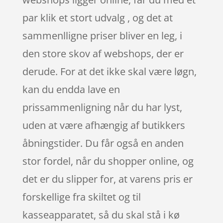
par klik et stort udvalg , og det at
sammenlligne priser bliver en leg, i
den store skov af webshops, der er
derude. For at det ikke skal være løgn,
kan du endda lave en
prissammenligning når du har lyst,
uden at være afhængig af butikkers
åbningstider. Du får også en anden
stor fordel, når du shopper online, og
det er du slipper for, at varens pris er
forskellige fra skiltet og til
kasseapparatet, så du skal stå i kø