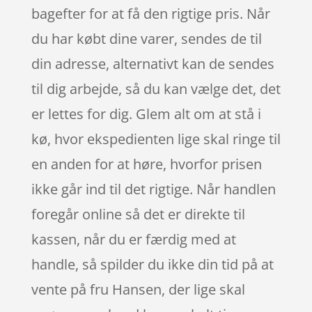
bagefter for at få den rigtige pris. Når
du har købt dine varer, sendes de til
din adresse, alternativt kan de sendes
til dig arbejde, så du kan vælge det, det
er lettes for dig. Glem alt om at stå i
kø, hvor ekspedienten lige skal ringe til
en anden for at høre, hvorfor prisen
ikke går ind til det rigtige. Når handlen
foregår online så det er direkte til
kassen, når du er færdig med at
handle, så spilder du ikke din tid på at
vente på fru Hansen, der lige skal