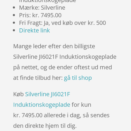
Mærke: Silverline
Pris: kr. 7495.00
Fri Fragt: Ja, ved køb over kr. 500
Direkte link
Mange leder efter den billigste
Silverline JI6021F Induktionskogeplade
på nettet, og de ender oftest ud med
at finde tilbud her:
gå til shop
Køb
Silverline JI6021F
Induktionskogeplade
for kun
kr. 7495.00
allerede i dag, så sendes
den direkte hjem til dig.