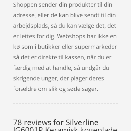
Shoppen sender din produkter til din
adresse, eller de kan blive sendt til din
arbejdsplads, så du kan vælge det, det
er lettes for dig. Webshops har ikke en
kø som i butikker eller supermarkeder
så det er direkte til kassen, når du er
færdig med at handle, så undgår du
skrigende unger, der plager deres
forældre om slik og søde sager.
78 reviews for
Silverline
JG6001P Keramisk kogeplade