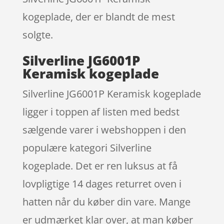
kogeplade, der er blandt de mest
solgte.
Silverline JG6001P
Keramisk kogeplade
Silverline JG6001P Keramisk kogeplade
ligger i toppen af listen med bedst
sælgende varer i webshoppen i den
populære kategori Silverline
kogeplade. Det er ren luksus at få
lovpligtige 14 dages returret oven i
hatten når du køber din vare. Mange
er udmærket klar over, at man køber