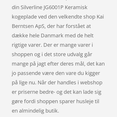
din Silverline JG6001P Keramisk
kogeplade ved den velkendte shop Kai
Berntsen ApS, der har forstået at
dække hele Danmark med de helt
rigtige varer. Der er mange varer i
shoppen og i det store udvalg går
mange på jagt efter deres mål, det kan
jo passende være den vare du kigger
på lige nu. Når der handles i webshop
er priserne bedre- og det kan lade sig
gøre fordi shoppen sparer husleje til
en almindelig butik.