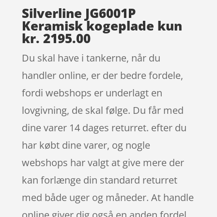
Silverline JG6001P
Keramisk kogeplade kun
kr. 2195.00
Du skal have i tankerne, når du
handler online, er der bedre fordele,
fordi webshops er underlagt en
lovgivning, de skal følge. Du får med
dine varer 14 dages returret. efter du
har købt dine varer, og nogle
webshops har valgt at give mere der
kan forlænge din standard returret
med både uger og måneder. At handle
online giver dig også en anden fordel,