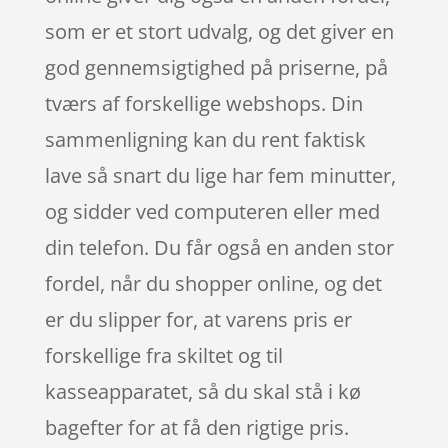
som er et stort udvalg, og det giver en
god gennemsigtighed på priserne, på
tværs af forskellige webshops. Din
sammenligning kan du rent faktisk
lave så snart du lige har fem minutter,
og sidder ved computeren eller med
din telefon. Du får også en anden stor
fordel, når du shopper online, og det
er du slipper for, at varens pris er
forskellige fra skiltet og til
kasseapparatet, så du skal stå i kø
bagefter for at få den rigtige pris.