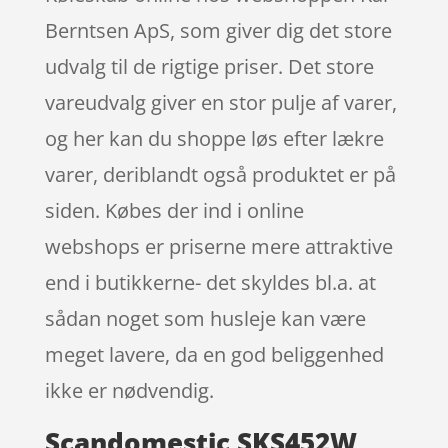
Berntsen ApS, som giver dig det store
udvalg til de rigtige priser. Det store
vareudvalg giver en stor pulje af varer,
og her kan du shoppe løs efter lækre
varer, deriblandt også produktet er på
siden. Købes der ind i online
webshops er priserne mere attraktive
end i butikkerne- det skyldes bl.a. at
sådan noget som husleje kan være
meget lavere, da en god beliggenhed
ikke er nødvendig.
Scandomestic SKS452W