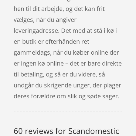
hen til dit arbejde, og det kan frit
vælges, når du angiver
leveringadresse. Det med at stå i kø i
en butik er efterhånden ret
gammeldags, når du køber online der
er ingen kø online – det er bare direkte
til betaling, og så er du videre, så
undgår du skrigende unger, der plager
deres forældre om slik og søde sager.
60 reviews for
Scandomestic