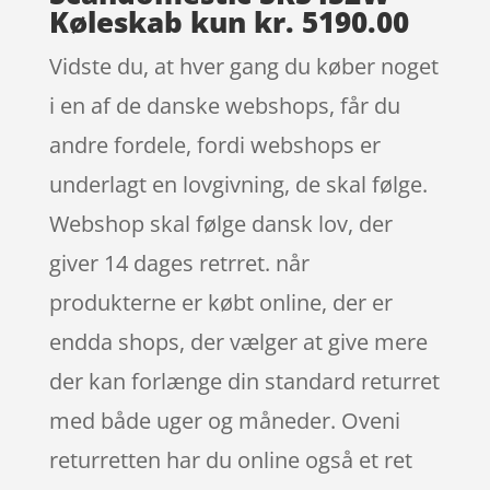
Køleskab kun kr. 5190.00
Vidste du, at hver gang du køber noget
i en af de danske webshops, får du
andre fordele, fordi webshops er
underlagt en lovgivning, de skal følge.
Webshop skal følge dansk lov, der
giver 14 dages retrret. når
produkterne er købt online, der er
endda shops, der vælger at give mere
der kan forlænge din standard returret
med både uger og måneder. Oveni
returretten har du online også et ret