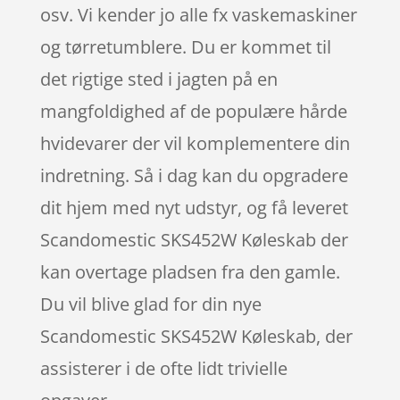
osv. Vi kender jo alle fx vaskemaskiner
og tørretumblere. Du er kommet til
det rigtige sted i jagten på en
mangfoldighed af de populære hårde
hvidevarer der vil komplementere din
indretning. Så i dag kan du opgradere
dit hjem med nyt udstyr, og få leveret
Scandomestic SKS452W Køleskab der
kan overtage pladsen fra den gamle.
Du vil blive glad for din nye
Scandomestic SKS452W Køleskab, der
assisterer i de ofte lidt trivielle