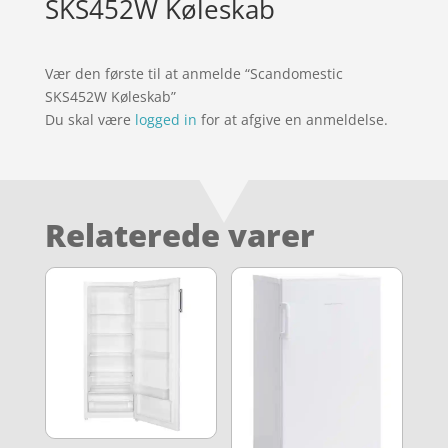
SKS452W Køleskab
Vær den første til at anmelde “Scandomestic
SKS452W Køleskab”
Du skal være
logged in
for at afgive en anmeldelse.
Relaterede varer