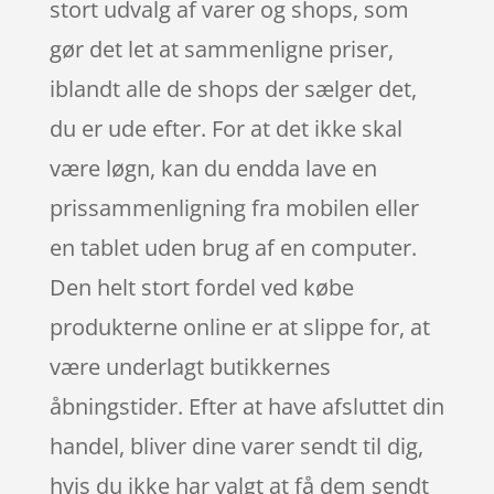
stort udvalg af varer og shops, som
gør det let at sammenligne priser,
iblandt alle de shops der sælger det,
du er ude efter. For at det ikke skal
være løgn, kan du endda lave en
prissammenligning fra mobilen eller
en tablet uden brug af en computer.
Den helt stort fordel ved købe
produkterne online er at slippe for, at
være underlagt butikkernes
åbningstider. Efter at have afsluttet din
handel, bliver dine varer sendt til dig,
hvis du ikke har valgt at få dem sendt