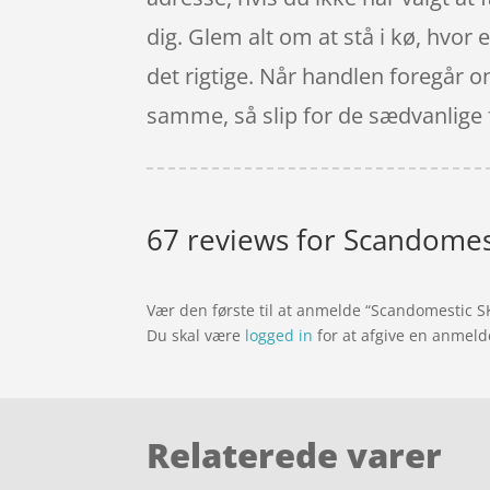
dig. Glem alt om at stå i kø, hvor e
det rigtige. Når handlen foregår o
samme, så slip for de sædvanlige 
67 reviews for
Scandomes
Vær den første til at anmelde “Scandomestic 
Du skal være
logged in
for at afgive en anmeld
Relaterede varer