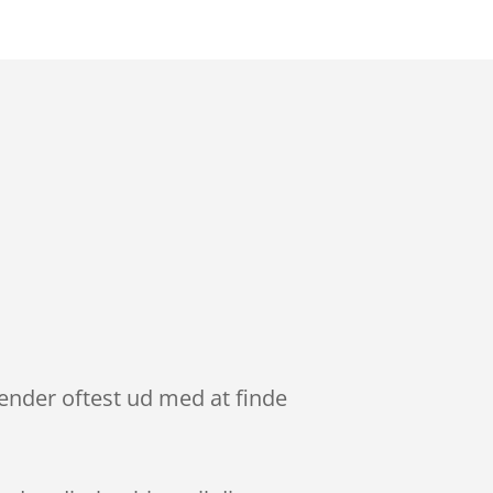
ender oftest ud med at finde