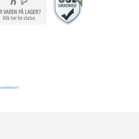
meldelser)