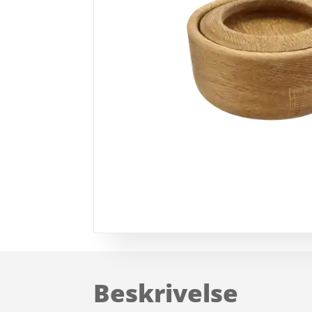
Beskrivelse