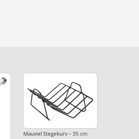
Mauviel Stegekurv – 35 cm