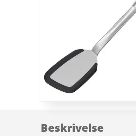
Beskrivelse