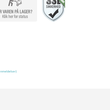
nmeldelser)