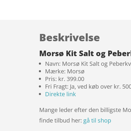
Beskrivelse
Morsø Kit Salt og Pebe
Navn: Morsø Kit Salt og Peberk
Mærke: Morsø
Pris: kr. 399.00
Fri Fragt: Ja, ved køb over kr. 50
Direkte link
Mange leder efter den billigste Mo
finde tilbud her:
gå til shop