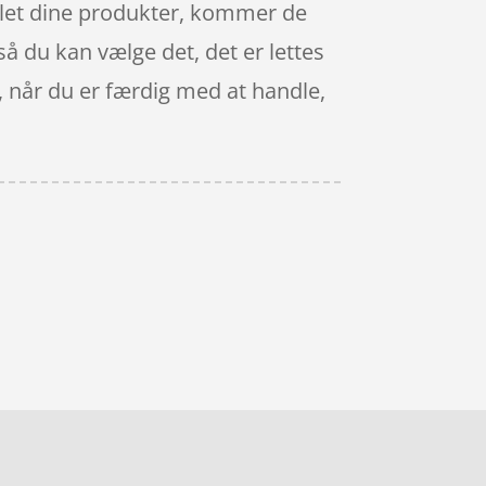
ndlet dine produkter, kommer de
så du kan vælge det, det er lettes
n, når du er færdig med at handle,