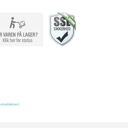
nmeldelser)