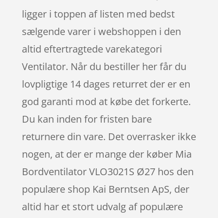
ligger i toppen af listen med bedst
sælgende varer i webshoppen i den
altid eftertragtede varekategori
Ventilator. Når du bestiller her får du
lovpligtige 14 dages returret der er en
god garanti mod at købe det forkerte.
Du kan inden for fristen bare
returnere din vare. Det overrasker ikke
nogen, at der er mange der køber Mia
Bordventilator VLO3021S Ø27 hos den
populære shop Kai Berntsen ApS, der
altid har et stort udvalg af populære