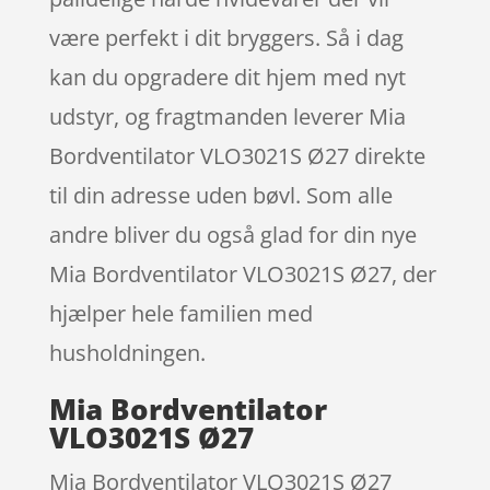
være perfekt i dit bryggers. Så i dag
kan du opgradere dit hjem med nyt
udstyr, og fragtmanden leverer Mia
Bordventilator VLO3021S Ø27 direkte
til din adresse uden bøvl. Som alle
andre bliver du også glad for din nye
Mia Bordventilator VLO3021S Ø27, der
hjælper hele familien med
husholdningen.
Mia Bordventilator
VLO3021S Ø27
Mia Bordventilator VLO3021S Ø27