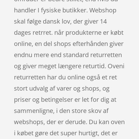
handler I fysiske butikker. Webshop
skal følge dansk lov, der giver 14
dages retrret. når produkterne er købt
online, en del shops efterhånden giver
endnu mere end standard returretten
og giver meget længere returtid. Oveni
returretten har du online også et ret
stort udvalg af varer og shops, og
priser og betingelser er let for dig at
sammenligne, i den store skov af
webshops, der er derude. Du kan oven
i købet gøre det super hurtigt, det er