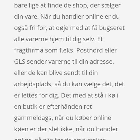
bare lige at finde de shop, der sælger
din vare. Når du handler online er du
også fri for, at døje med at få bugseret
alle varerne hjem til dig selv. Et
fragtfirma som f.eks. Postnord eller
GLS sender varerne til din adresse,
eller de kan blive sendt til din
arbejdsplads, så du kan vælge det, det
er lettes for dig. Det med at stå i kø i
en butik er efterhånden ret
gammeldags, når du køber online
køen er der slet ikke, når du handler