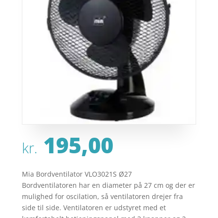
195,00
kr.
Mia Bordventilator VLO3021S Ø27
Bordventilatoren har en diameter på 27 cm og der er
mulighed for oscilation, så ventilatoren drejer fra
side til side. Ventilatoren er udstyret med et