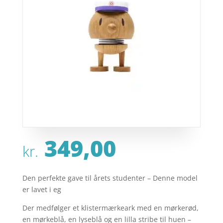
349,00
kr.
Den perfekte gave til årets studenter – Denne model
er lavet i eg
Der medfølger et klistermærkeark med en mørkerød,
en mørkeblå, en lyseblå og en lilla stribe til huen –