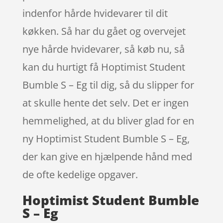
indenfor hårde hvidevarer til dit
køkken. Så har du gået og overvejet
nye hårde hvidevarer, så køb nu, så
kan du hurtigt få Hoptimist Student
Bumble S – Eg til dig, så du slipper for
at skulle hente det selv. Det er ingen
hemmelighed, at du bliver glad for en
ny Hoptimist Student Bumble S – Eg,
der kan give en hjælpende hånd med
de ofte kedelige opgaver.
Hoptimist Student Bumble
S – Eg