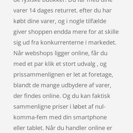
varer 14 dages returret. efter du har
købt dine varer, og i nogle tilfælde
giver shoppen endda mere for at skille
sig ud fra konkurrenterne i markedet.
Når webshops ligger online, får du
med et par klik et stort udvalg , og
prissammenlignen er let at foretage,
blandt de mange udbydere af varer,
der findes online. Og du kan faktisk
sammenligne priser i løbet af nul-
komma-fem med din smartphone
eller tablet. Når du handler online er