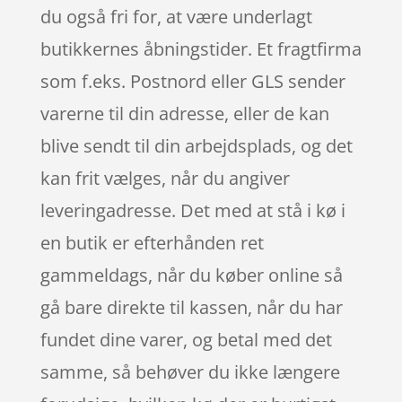
du også fri for, at være underlagt
butikkernes åbningstider. Et fragtfirma
som f.eks. Postnord eller GLS sender
varerne til din adresse, eller de kan
blive sendt til din arbejdsplads, og det
kan frit vælges, når du angiver
leveringadresse. Det med at stå i kø i
en butik er efterhånden ret
gammeldags, når du køber online så
gå bare direkte til kassen, når du har
fundet dine varer, og betal med det
samme, så behøver du ikke længere