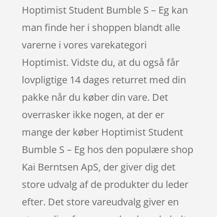
Hoptimist Student Bumble S – Eg kan
man finde her i shoppen blandt alle
varerne i vores varekategori
Hoptimist. Vidste du, at du også får
lovpligtige 14 dages returret med din
pakke når du køber din vare. Det
overrasker ikke nogen, at der er
mange der køber Hoptimist Student
Bumble S – Eg hos den populære shop
Kai Berntsen ApS, der giver dig det
store udvalg af de produkter du leder
efter. Det store vareudvalg giver en