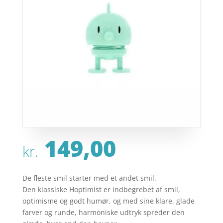
149,00
kr.
De fleste smil starter med et andet smil.
Den klassiske Hoptimist er indbegrebet af smil,
optimisme og godt humør, og med sine klare, glade
farver og runde, harmoniske udtryk spreder den