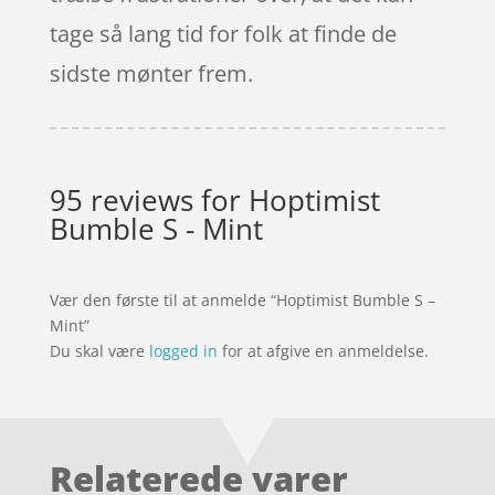
tage så lang tid for folk at finde de
sidste mønter frem.
95 reviews for
Hoptimist
Bumble S - Mint
Vær den første til at anmelde “Hoptimist Bumble S –
Mint”
Du skal være
logged in
for at afgive en anmeldelse.
Relaterede varer