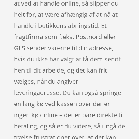
at ved at handle online, så slipper du
helt for, at være afhængig af at nå at
handle i butikkens åbningstid. Et
fragtfirma som f.eks. Postnord eller
GLS sender varerne til din adresse,
hvis du ikke har valgt at få dem sendt
hen til dit arbejde, og det kan frit
vælges, når du angiver
leveringadresse. Du kan også springe
en lang kø ved kassen over der er
ingen kø online – det er bare direkte til
betaling, og så er du videre, så ungå de
trælse frustrationer over, at det kan