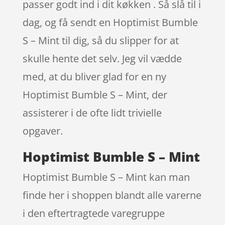
passer godt ind i dit køkken . Så slå til i
dag, og få sendt en Hoptimist Bumble
S – Mint til dig, så du slipper for at
skulle hente det selv. Jeg vil vædde
med, at du bliver glad for en ny
Hoptimist Bumble S – Mint, der
assisterer i de ofte lidt trivielle
opgaver.
Hoptimist Bumble S – Mint
Hoptimist Bumble S – Mint kan man
finde her i shoppen blandt alle varerne
i den eftertragtede varegruppe