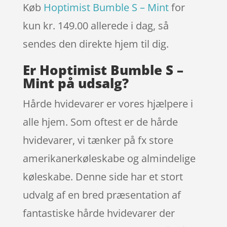
Køb
Hoptimist Bumble S – Mint
for
kun kr. 149.00
allerede i dag, så
sendes den direkte hjem til dig.
Er Hoptimist Bumble S –
Mint på udsalg?
Hårde hvidevarer er vores hjælpere i
alle hjem. Som oftest er de hårde
hvidevarer, vi tænker på fx store
amerikanerkøleskabe og almindelige
køleskabe. Denne side har et stort
udvalg af en bred præsentation af
fantastiske hårde hvidevarer der