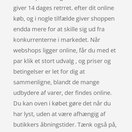
giver 14 dages retrret. efter dit online
køb, og i nogle tilfælde giver shoppen
endda mere for at skille sig ud fra
konkurrenterne i markedet. Når
webshops ligger online, får du med et
par klik et stort udvalg , og priser og
betingelser er let for dig at
sammenligne, blandt de mange
udbydere af varer, der findes online.
Du kan oven i købet gøre det når du
har lyst, uden at være afhængig af
butikkers åbningstider. Tænk også på,