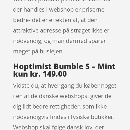
der handles i webshop er priserne
bedre- det er effekten af, at den
attraktive adresse på strøget ikke er
nødvendig, og man dermed sparer
meget på huslejen.
Hoptimist Bumble S – Mint
kun kr. 149.00
Vidste du, at hver gang du køber noget
i en af de danske webshops, giver de
dig lidt bedre rettigheder, som ikke
nødvendigvis findes i fysiske butikker.
Webshop skal følge dansk lov, der