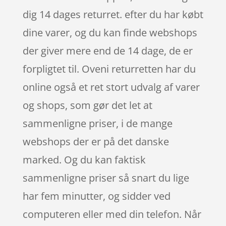
dig 14 dages returret. efter du har købt
dine varer, og du kan finde webshops
der giver mere end de 14 dage, de er
forpligtet til. Oveni returretten har du
online også et ret stort udvalg af varer
og shops, som gør det let at
sammenligne priser, i de mange
webshops der er på det danske
marked. Og du kan faktisk
sammenligne priser så snart du lige
har fem minutter, og sidder ved
computeren eller med din telefon. Når