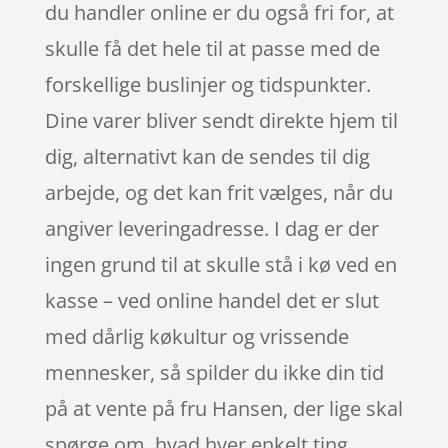
du handler online er du også fri for, at
skulle få det hele til at passe med de
forskellige buslinjer og tidspunkter.
Dine varer bliver sendt direkte hjem til
dig, alternativt kan de sendes til dig
arbejde, og det kan frit vælges, når du
angiver leveringadresse. I dag er der
ingen grund til at skulle stå i kø ved en
kasse – ved online handel det er slut
med dårlig køkultur og vrissende
mennesker, så spilder du ikke din tid
på at vente på fru Hansen, der lige skal
spørge om, hvad hver enkelt ting