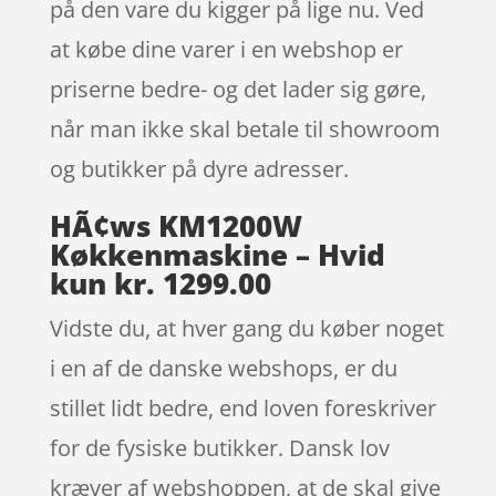
på den vare du kigger på lige nu. Ved
at købe dine varer i en webshop er
priserne bedre- og det lader sig gøre,
når man ikke skal betale til showroom
og butikker på dyre adresser.
HÃ¢ws KM1200W
Køkkenmaskine – Hvid
kun kr. 1299.00
Vidste du, at hver gang du køber noget
i en af de danske webshops, er du
stillet lidt bedre, end loven foreskriver
for de fysiske butikker. Dansk lov
kræver af webshoppen, at de skal give