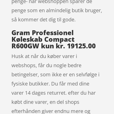
penge- når webshoppen sparer de
penge som en almindelig butik bruger,
så kommer det dig til gode.
Gram Professionel
Køleskab Compact
R600GW kun kr. 19125.00
Husk at når du køber varer i
webshops, får du nogle bedre
betingelser, som ikke er en selvfølge i
fysiske butikker. Du får med dine
varer 14 dages returret. efter du har
købt dine varer, en del shops
efterhånden giver endnu mere og