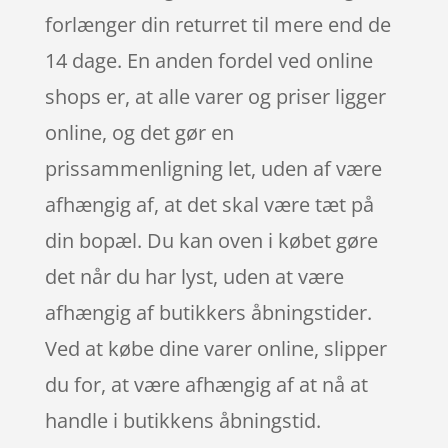
forlænger din returret til mere end de
14 dage. En anden fordel ved online
shops er, at alle varer og priser ligger
online, og det gør en
prissammenligning let, uden af være
afhængig af, at det skal være tæt på
din bopæl. Du kan oven i købet gøre
det når du har lyst, uden at være
afhængig af butikkers åbningstider.
Ved at købe dine varer online, slipper
du for, at være afhængig af at nå at
handle i butikkens åbningstid.