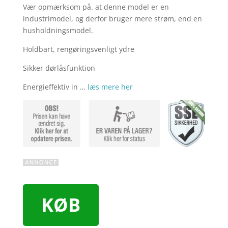
Vær opmærksom på. at denne model er en
industrimodel, og derfor bruger mere strøm, end en
husholdningsmodel.
Holdbart, rengøringsvenligt ydre
Sikker dørlåsfunktion
Energieffektiv in …
læs mere her
KØB