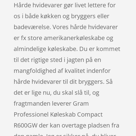
Hårde hvidevarer gør livet lettere for
os i både køkken og bryggers eller
badeværelse. Vores hårde hvidevarer
er fx store amerikanerkøleskabe og
almindelige køleskabe. Du er kommet
til det rigtige sted i jagten på en
mangfoldighed af kvalitet indenfor
hårde hvidevarer til dit bryggers. Så
det er lige nu, du skal slå til, og
fragtmanden leverer Gram
Professionel Køleskab Compact
R600GW der kan overtage pladsen fra