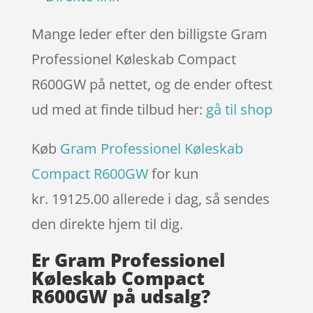
Mange leder efter den billigste Gram
Professionel Køleskab Compact
R600GW på nettet, og de ender oftest
ud med at finde tilbud her:
gå til shop
Køb
Gram Professionel Køleskab
Compact R600GW
for kun
kr. 19125.00
allerede i dag, så sendes
den direkte hjem til dig.
Er Gram Professionel
Køleskab Compact
R600GW på udsalg?