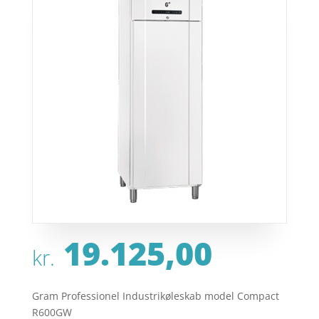
19.125,00
kr.
Gram Professionel Industrikøleskab model Compact
R600GW