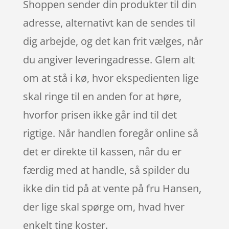
Shoppen sender din produkter til din
adresse, alternativt kan de sendes til
dig arbejde, og det kan frit vælges, når
du angiver leveringadresse. Glem alt
om at stå i kø, hvor ekspedienten lige
skal ringe til en anden for at høre,
hvorfor prisen ikke går ind til det
rigtige. Når handlen foregår online så
det er direkte til kassen, når du er
færdig med at handle, så spilder du
ikke din tid på at vente på fru Hansen,
der lige skal spørge om, hvad hver
enkelt ting koster.