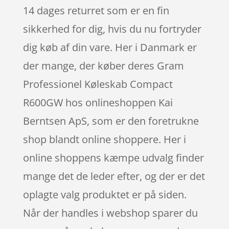
14 dages returret som er en fin
sikkerhed for dig, hvis du nu fortryder
dig køb af din vare. Her i Danmark er
der mange, der køber deres Gram
Professionel Køleskab Compact
R600GW hos onlineshoppen Kai
Berntsen ApS, som er den foretrukne
shop blandt online shoppere. Her i
online shoppens kæmpe udvalg finder
mange det de leder efter, og der er det
oplagte valg produktet er på siden.
Når der handles i webshop sparer du