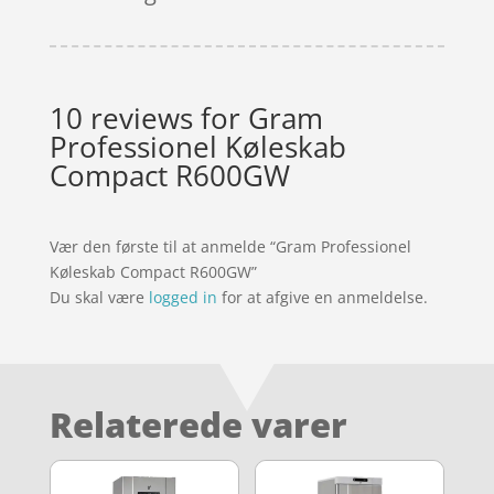
10 reviews for
Gram
Professionel Køleskab
Compact R600GW
Vær den første til at anmelde “Gram Professionel
Køleskab Compact R600GW”
Du skal være
logged in
for at afgive en anmeldelse.
Relaterede varer