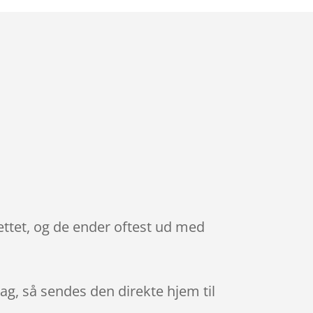
ttet, og de ender oftest ud med
dag, så sendes den direkte hjem til