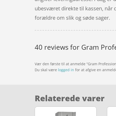
ubesværet direkte til kassen, når
forældre om slik og søde sager.
40 reviews for
Gram Prof
Vær den første til at anmelde “Gram Professi
Du skal være
logged in
for at afgive en anmeld
Relaterede varer