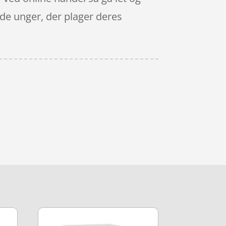
nde unger, der plager deres