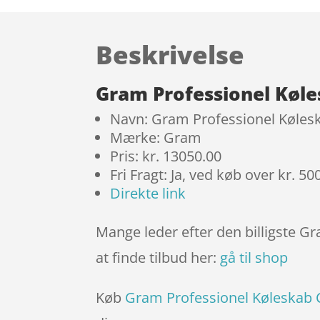
Beskrivelse
Gram Professionel Køl
Navn: Gram Professionel Køle
Mærke: Gram
Pris: kr. 13050.00
Fri Fragt: Ja, ved køb over kr. 50
Direkte link
Mange leder efter den billigste 
at finde tilbud her:
gå til shop
Køb
Gram Professionel Køleskab