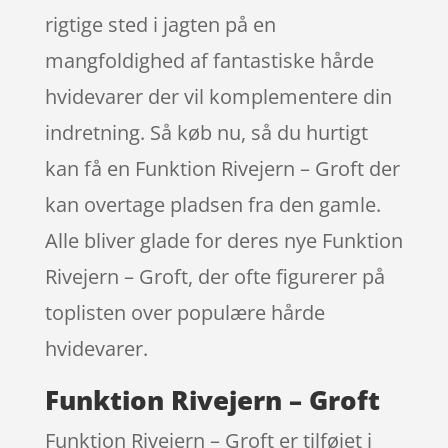
rigtige sted i jagten på en
mangfoldighed af fantastiske hårde
hvidevarer der vil komplementere din
indretning. Så køb nu, så du hurtigt
kan få en Funktion Rivejern – Groft der
kan overtage pladsen fra den gamle.
Alle bliver glade for deres nye Funktion
Rivejern – Groft, der ofte figurerer på
toplisten over populære hårde
hvidevarer.
Funktion Rivejern – Groft
Funktion Rivejern – Groft er tilføjet i