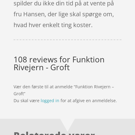
spilder du ikke din tid på at vente på
fru Hansen, der lige skal spørge om,
hvad hver enkelt ting koster.
108 reviews for
Funktion
Rivejern - Groft
Vær den første til at anmelde “Funktion Rivejern –
Groft”
Du skal være
logged in
for at afgive en anmeldelse.