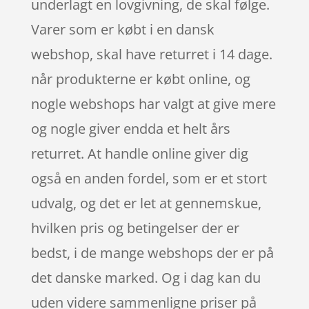
underlagt en lovgivning, de skal følge.
Varer som er købt i en dansk
webshop, skal have returret i 14 dage.
når produkterne er købt online, og
nogle webshops har valgt at give mere
og nogle giver endda et helt års
returret. At handle online giver dig
også en anden fordel, som er et stort
udvalg, og det er let at gennemskue,
hvilken pris og betingelser der er
bedst, i de mange webshops der er på
det danske marked. Og i dag kan du
uden videre sammenligne priser på