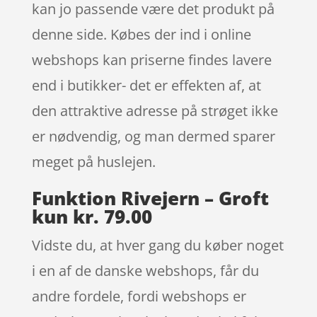
kan jo passende være det produkt på
denne side. Købes der ind i online
webshops kan priserne findes lavere
end i butikker- det er effekten af, at
den attraktive adresse på strøget ikke
er nødvendig, og man dermed sparer
meget på huslejen.
Funktion Rivejern – Groft
kun kr. 79.00
Vidste du, at hver gang du køber noget
i en af de danske webshops, får du
andre fordele, fordi webshops er