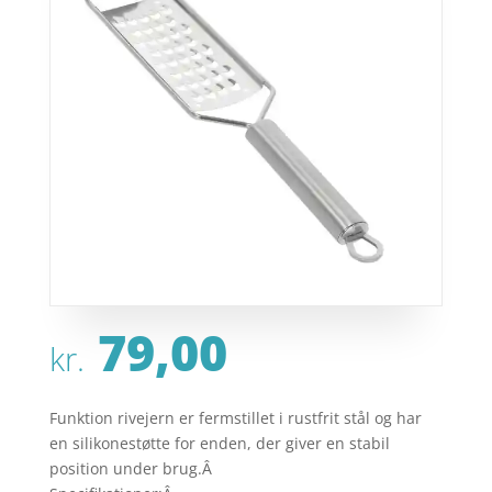
79,00
kr.
Funktion rivejern er fermstillet i rustfrit stål og har
en silikonestøtte for enden, der giver en stabil
position under brug.Â