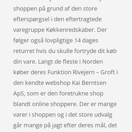
shoppen på grund af den store
efterspørgsel i den eftertragtede
varegruppe Køkkenredskaber. Der
følger også lovpligtige 14 dages
returret hvis du skulle fortryde dit køb
din vare. Langt de fleste i Norden
køber deres Funktion Rivejern – Groft i
den kendte webshop Kai Berntsen
ApS, som er den foretrukne shop
blandt online shoppere. Der er mange
varer i shoppen og i det store udvalg
går mange på jagt efter deres mål, det