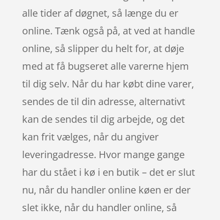
alle tider af døgnet, så længe du er
online. Tænk også på, at ved at handle
online, så slipper du helt for, at døje
med at få bugseret alle varerne hjem
til dig selv. Når du har købt dine varer,
sendes de til din adresse, alternativt
kan de sendes til dig arbejde, og det
kan frit vælges, når du angiver
leveringadresse. Hvor mange gange
har du stået i kø i en butik – det er slut
nu, når du handler online køen er der
slet ikke, når du handler online, så