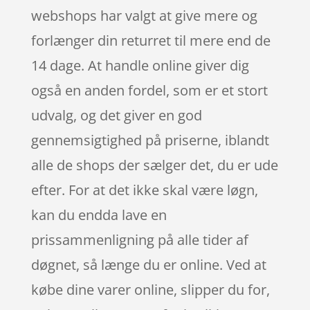
webshops har valgt at give mere og
forlænger din returret til mere end de
14 dage. At handle online giver dig
også en anden fordel, som er et stort
udvalg, og det giver en god
gennemsigtighed på priserne, iblandt
alle de shops der sælger det, du er ude
efter. For at det ikke skal være løgn,
kan du endda lave en
prissammenligning på alle tider af
døgnet, så længe du er online. Ved at
købe dine varer online, slipper du for,