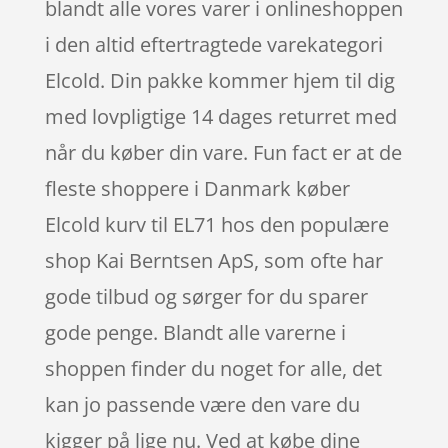
blandt alle vores varer i onlineshoppen
i den altid eftertragtede varekategori
Elcold. Din pakke kommer hjem til dig
med lovpligtige 14 dages returret med
når du køber din vare. Fun fact er at de
fleste shoppere i Danmark køber
Elcold kurv til EL71 hos den populære
shop Kai Berntsen ApS, som ofte har
gode tilbud og sørger for du sparer
gode penge. Blandt alle varerne i
shoppen finder du noget for alle, det
kan jo passende være den vare du
kigger på lige nu. Ved at købe dine