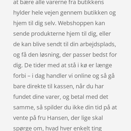
at bære alle varerne fra butikkens
hylder hele vejen gennem butikken og
hjem til dig selv. Webshoppen kan
sende produkterne hjem til dig, eller
de kan blive sendt til din arbejdsplads,
og få den løsning, der passer bedst for
dig. De tider med at stå i kø er længe
forbi – i dag handler vi online og så gå
bare direkte til kassen, når du har
fundet dine varer, og betal med det
samme, så spilder du ikke din tid på at
vente på fru Hansen, der lige skal
spørge om, hvad hver enkelt ting