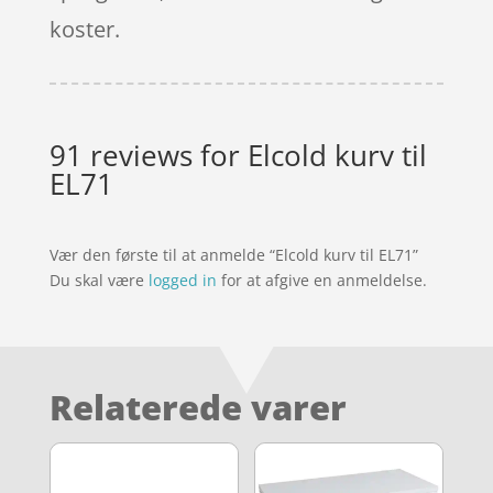
koster.
91 reviews for
Elcold kurv til
EL71
Vær den første til at anmelde “Elcold kurv til EL71”
Du skal være
logged in
for at afgive en anmeldelse.
Relaterede varer