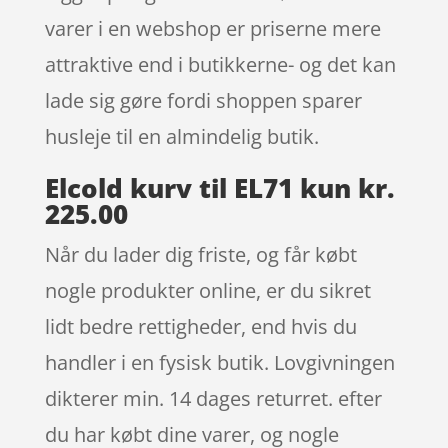
varer i en webshop er priserne mere
attraktive end i butikkerne- og det kan
lade sig gøre fordi shoppen sparer
husleje til en almindelig butik.
Elcold kurv til EL71 kun kr.
225.00
Når du lader dig friste, og får købt
nogle produkter online, er du sikret
lidt bedre rettigheder, end hvis du
handler i en fysisk butik. Lovgivningen
dikterer min. 14 dages returret. efter
du har købt dine varer, og nogle