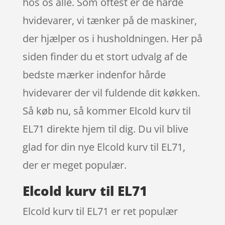
hos os alle. Som oftest er de hårde
hvidevarer, vi tænker på de maskiner,
der hjælper os i husholdningen. Her på
siden finder du et stort udvalg af de
bedste mærker indenfor hårde
hvidevarer der vil fuldende dit køkken.
Så køb nu, så kommer Elcold kurv til
EL71 direkte hjem til dig. Du vil blive
glad for din nye Elcold kurv til EL71,
der er meget populær.
Elcold kurv til EL71
Elcold kurv til EL71 er ret populær