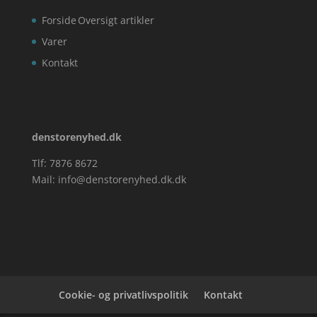
Forside
Oversigt artikler
Varer
Kontakt
denstorenyhed.dk
Tlf: 7876 8672
Mail:
info@denstorenyhed.dk.dk
Cookie- og privatlivspolitik
Kontakt