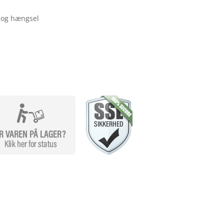
g og hængsel