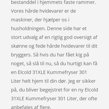
bestanddel i hjemmets faste rammer.
Vores hårde hvidevarer er de
maskiner, der hjælper os i
husholdningen. Denne side har et
stort udvalg af en rigtig god oversigt af
skønne og fede hårde hvidevarer til dit
bryggers. Så hvis du har fået kig på
noget, så slå til nu, så du hurtigt kan få
en Elcold 31XLE Kummefryser 301
Liter helt hjem til din dør. Jeg er sikker
på, du bliver begejstret for en ny Elcold
31XLE Kummefryser 301 Liter, der ofte
anbefales af flere.