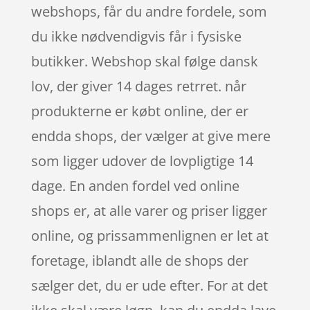
webshops, får du andre fordele, som
du ikke nødvendigvis får i fysiske
butikker. Webshop skal følge dansk
lov, der giver 14 dages retrret. når
produkterne er købt online, der er
endda shops, der vælger at give mere
som ligger udover de lovpligtige 14
dage. En anden fordel ved online
shops er, at alle varer og priser ligger
online, og prissammenlignen er let at
foretage, iblandt alle de shops der
sælger det, du er ude efter. For at det