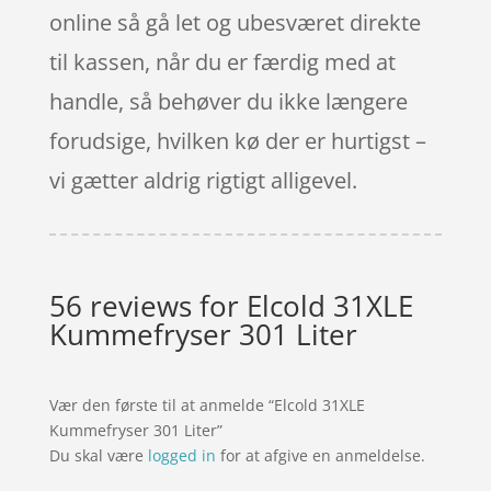
online så gå let og ubesværet direkte
til kassen, når du er færdig med at
handle, så behøver du ikke længere
forudsige, hvilken kø der er hurtigst –
vi gætter aldrig rigtigt alligevel.
56 reviews for
Elcold 31XLE
Kummefryser 301 Liter
Vær den første til at anmelde “Elcold 31XLE
Kummefryser 301 Liter”
Du skal være
logged in
for at afgive en anmeldelse.