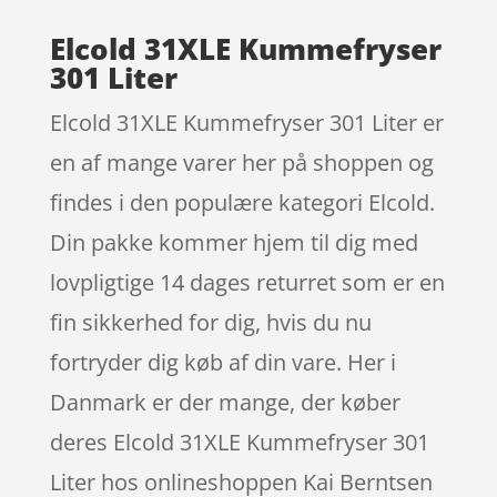
Elcold 31XLE Kummefryser
301 Liter
Elcold 31XLE Kummefryser 301 Liter er
en af mange varer her på shoppen og
findes i den populære kategori Elcold.
Din pakke kommer hjem til dig med
lovpligtige 14 dages returret som er en
fin sikkerhed for dig, hvis du nu
fortryder dig køb af din vare. Her i
Danmark er der mange, der køber
deres Elcold 31XLE Kummefryser 301
Liter hos onlineshoppen Kai Berntsen