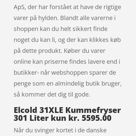
ApS, der har forstået at have de rigtige
varer på hylden. Blandt alle varerne i
shoppen kan du helt sikkert finde
noget du kan li, og der kan klikkes køb
på dette produkt. Køber du varer
online kan priserne findes lavere end i
butikker- når webshoppen sparer de
penge som en almindelig butik bruger,
så kommer det dig til gode.
Elcold 31XLE Kummefryser
301 Liter kun kr. 5595.00
Når du svinger kortet i de danske